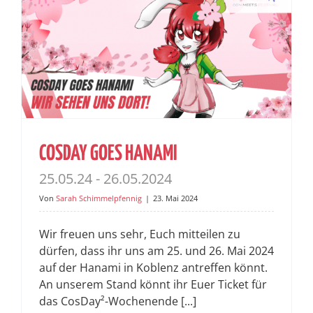
COSDAY GOES HANAMI
25.05.24 - 26.05.2024
Von
Sarah Schimmelpfennig
|
23. Mai 2024
Wir freuen uns sehr, Euch mitteilen zu
dürfen, dass ihr uns am 25. und 26. Mai 2024
auf der Hanami in Koblenz antreffen könnt.
An unserem Stand könnt ihr Euer Ticket für
das CosDay²-Wochenende [...]