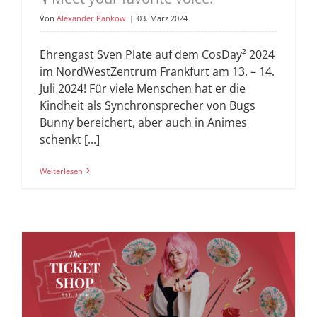
Von
Alexander Pankow
|
03. März 2024
Ehrengast Sven Plate auf dem CosDay² 2024
im NordWestZentrum Frankfurt am 13. – 14.
Juli 2024! Für viele Menschen hat er die
Kindheit als Synchronsprecher von Bugs
Bunny bereichert, aber auch in Animes
schenkt [...]
Weiterlesen