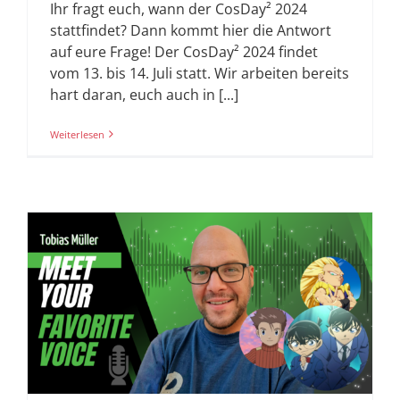
Ihr fragt euch, wann der CosDay² 2024
stattfindet? Dann kommt hier die Antwort
auf eure Frage! Der CosDay² 2024 findet
vom 13. bis 14. Juli statt. Wir arbeiten bereits
hart daran, euch auch in [...]
Weiterlesen