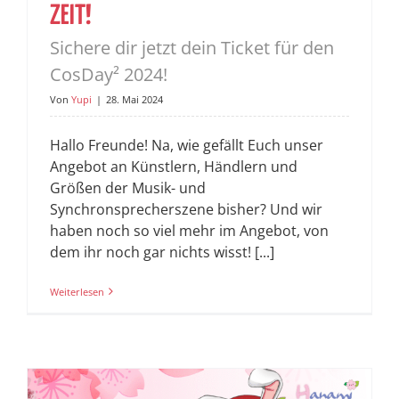
ZEIT!
Sichere dir jetzt dein Ticket für den
CosDay² 2024!
Von
Yupi
|
28. Mai 2024
Hallo Freunde! Na, wie gefällt Euch unser
Angebot an Künstlern, Händlern und
Größen der Musik- und
Synchronsprecherszene bisher? Und wir
haben noch so viel mehr im Angebot, von
dem ihr noch gar nichts wisst! [...]
Weiterlesen