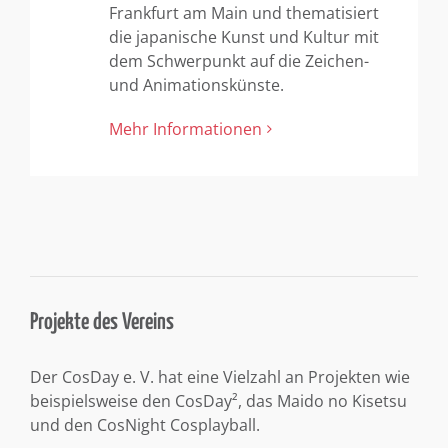
Frankfurt am Main und thematisiert
die japanische Kunst und Kultur mit
dem Schwerpunkt auf die Zeichen-
und Animationskünste.
Mehr Informationen
Projekte des Vereins
Der CosDay e. V. hat eine Vielzahl an Projekten wie
beispielsweise den CosDay², das Maido no Kisetsu
und den CosNight Cosplayball.