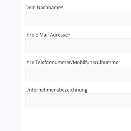
Dein Nachname*
Ihre E-Mail-Adresse*
Ihre Telefonnummer/Mobilfunkrufnummer
Unternehmensbezeichnung