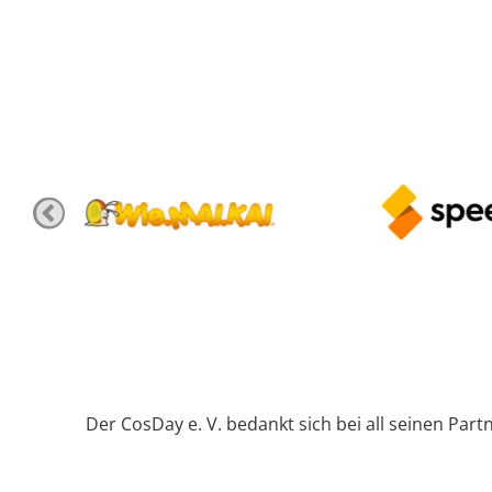
Der CosDay e. V. bedankt sich bei all seinen Part