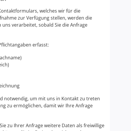
ontaktformulars, welches wir für die
fnahme zur Verfügung stellen, werden die
uns verarbeitet, sobald Sie die Anfrage
flichtangaben erfasst:
Nachname)
ich)
eichnung
nd notwendig, um mit uns in Kontakt zu treten
g zu ermöglichen, damit wir Ihre Anfrage
e zu Ihrer Anfrage weitere Daten als freiwillige