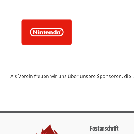
Als Verein freuen wir uns über unsere Sponsoren, die
Postanschrift