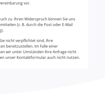
vereinbarung vor.
ruch zu. Ihren Widerspruch können Sie uns
itteilen (z. B. durch die Post oder E-Mail
).
ie nicht verpflichtet sind, Ihre
 bereitzustellen. Im Falle einer
nen wir unter Umständen Ihre Anfrage nicht
en unser Kontaktformular auch nicht nutzen.