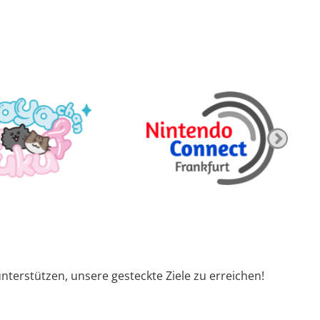
unterstützen, unsere gesteckte Ziele zu erreichen!