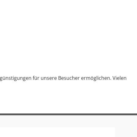
rgünstigungen für unsere Besucher ermöglichen. Vielen