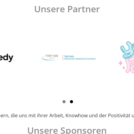
Unsere Partner
nern, die uns mit ihrer Arbeit, Knowhow und der Positivität 
Unsere Sponsoren