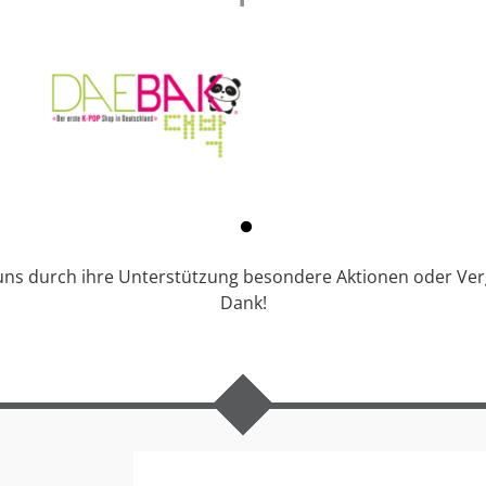
 uns durch ihre Unterstützung besondere Aktionen oder Ve
Dank!