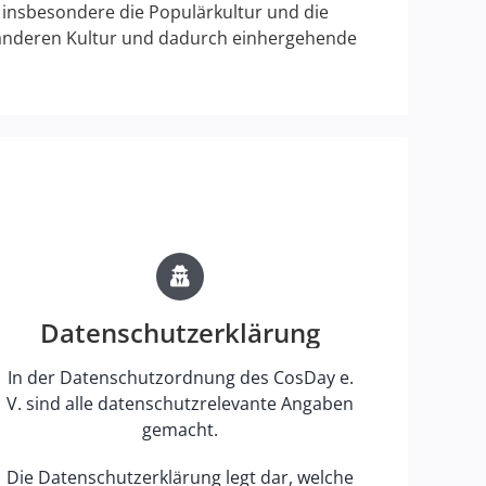
 insbesondere die Populärkultur und die
r anderen Kultur und dadurch einhergehende
Datenschutzerklärung
In der Datenschutzordnung des CosDay e.
V. sind alle datenschutzrelevante Angaben
gemacht.
Die Datenschutzerklärung legt dar, welche