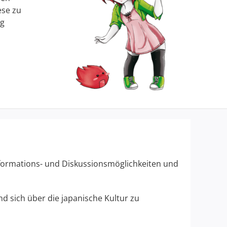
ese zu
ng
Informations- und Diskussionsmöglichkeiten und
d sich über die japanische Kultur zu