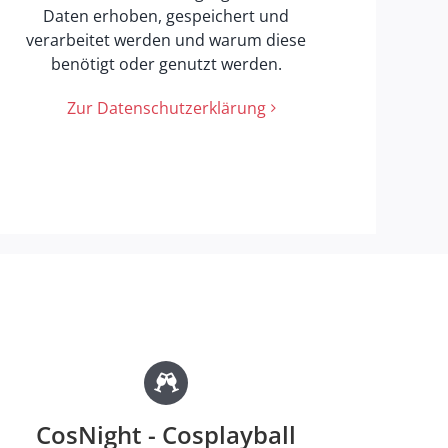
Daten erhoben, gespeichert und
verarbeitet werden und warum diese
benötigt oder genutzt werden.
Zur Datenschutzerklärung
CosNight - Cosplayball