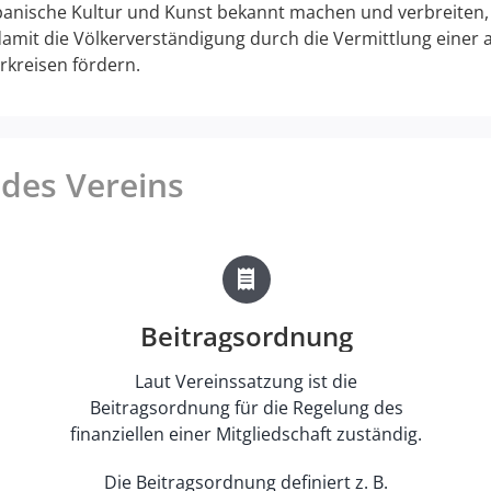
apanische Kultur und Kunst bekannt machen und verbreiten,
amit die Völkerverständigung durch die Vermittlung eine
kreisen fördern.
des Vereins
Beitragsordnung
Laut Vereinssatzung ist die
Beitragsordnung für die Regelung des
finanziellen einer Mitgliedschaft zuständig.
Die Beitragsordnung definiert z. B.