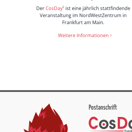
Der
CosDay²
ist eine jährlich stattfindende
Veranstaltung im NordWestZentrum in
Frankfurt am Main.
Weitere Informationen
Postanschrift