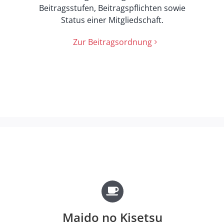
Beitragsstufen, Beitragspflichten sowie
Status einer Mitgliedschaft.
Zur Beitragsordnung
Maido no Kisetsu