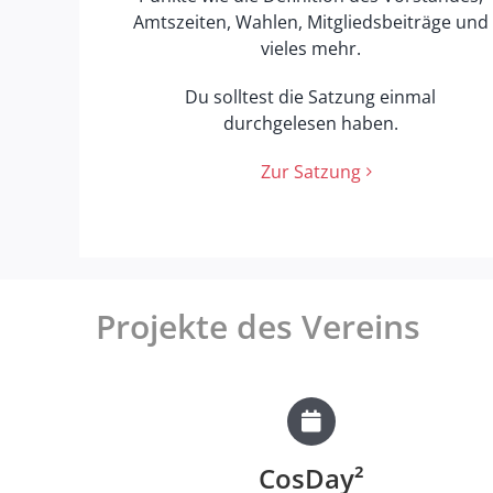
Amtszeiten, Wahlen, Mitgliedsbeiträge und
vieles mehr.
Du solltest die Satzung einmal
durchgelesen haben.
Zur Satzung
Projekte des Vereins
CosDay²