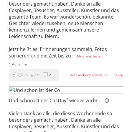
besonders gemacht haben. Danke an alle
Cosplayer, Besucher, Aussteller, Künstler und das
gesamte Team. Es war wunderschön, bekannte
Gesichter wiederzusehen, neue Menschen
kennenzulernen und gemeinsam unsere
Leidenschaft zu feiern.
Jetzt heißt es: Erinnerungen sammeln, Fotos
sortieren und die Zeit bis zu
...
Mehr anschauen
1 Monat her
18
0
2
Auf Facebook anschauen
·
Teilen
Und schon ist der CosDay² wieder vorbei… 😥
Vielen Dank an alle, die dieses Wochenende so
besonders gemacht haben. Danke an alle
Cosplayer, Besucher, Aussteller, Künstler und das