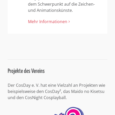
dem Schwerpunkt auf die Zeichen-
und Animationskünste.
Mehr Informationen
Projekte des Vereins
Der CosDay e. V. hat eine Vielzahl an Projekten wie
beispielsweise den CosDay², das Maido no Kisetsu
und den CosNight Cosplayball.