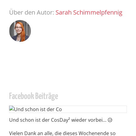
Über den Autor:
Sarah Schimmelpfennig
Facebook Beiträge
Und schon ist der CosDay² wieder vorbei… 😥
Vielen Dank an alle, die dieses Wochenende so