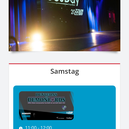
Samstag
11:00 - 12:00