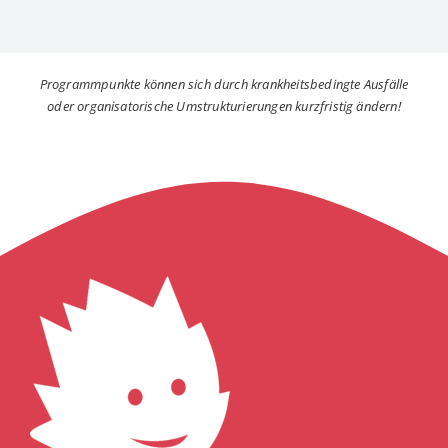
Programmpunkte können sich durch krankheitsbedingte Ausfälle
oder organisatorische Umstrukturierungen kurzfristig ändern!