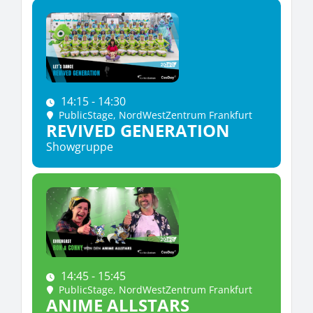
14:15 - 14:30
PublicStage
, NordWestZentrum Frankfurt
REVIVED GENERATION
Showgruppe
14:45 - 15:45
PublicStage
, NordWestZentrum Frankfurt
ANIME ALLSTARS