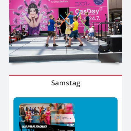
Samstag