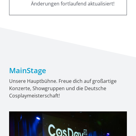
Änderungen fortlaufend aktualisiert!
MainStage
Unsere Hauptbühne. Freue dich auf großartige
Konzerte, Showgruppen und die Deutsche
Cosplaymeisterschaft!