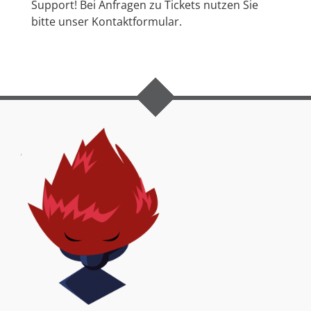
Support! Bei Anfragen zu Tickets nutzen Sie
bitte unser Kontaktformular.