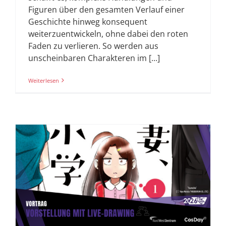
Figuren über den gesamten Verlauf einer
Geschichte hinweg konsequent
weiterzuentwickeln, ohne dabei den roten
Faden zu verlieren. So werden aus
unscheinbaren Charakteren im [...]
Weiterlesen