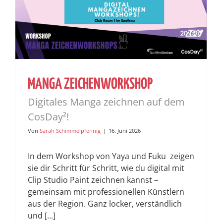
MANGA ZEICHENWORKSHOP
Digitales Manga zeichnen auf dem
CosDay²!
Von
Sarah Schimmelpfennig
|
16. Juni 2026
In dem Workshop von Yaya und Fuku zeigen
sie dir Schritt für Schritt, wie du digital mit
Clip Studio Paint zeichnen kannst –
gemeinsam mit professionellen Künstlern
aus der Region. Ganz locker, verständlich
und [...]