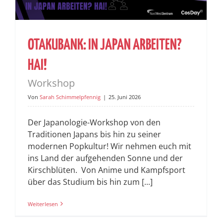
OTAKUBANK: IN JAPAN ARBEITEN?
HAI!
Workshop
Von
Sarah Schimmelpfennig
|
25. Juni 2026
Der Japanologie-Workshop von den
Traditionen Japans bis hin zu seiner
modernen Popkultur! Wir nehmen euch mit
ins Land der aufgehenden Sonne und der
Kirschblüten. Von Anime und Kampfsport
über das Studium bis hin zum [...]
Weiterlesen