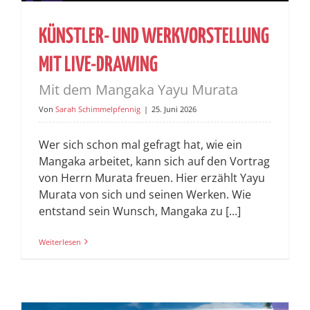
KÜNSTLER- UND WERKVORSTELLUNG
MIT LIVE-DRAWING
Mit dem Mangaka Yayu Murata
Von
Sarah Schimmelpfennig
|
25. Juni 2026
Wer sich schon mal gefragt hat, wie ein
Mangaka arbeitet, kann sich auf den Vortrag
von Herrn Murata freuen. Hier erzählt Yayu
Murata von sich und seinen Werken. Wie
entstand sein Wunsch, Mangaka zu [...]
Weiterlesen