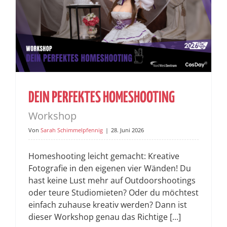
DEIN PERFEKTES HOMESHOOTING
Workshop
Von
Sarah Schimmelpfennig
|
28. Juni 2026
Homeshooting leicht gemacht: Kreative
Fotografie in den eigenen vier Wänden! Du
hast keine Lust mehr auf Outdoorshootings
oder teure Studiomieten? Oder du möchtest
einfach zuhause kreativ werden? Dann ist
dieser Workshop genau das Richtige [...]