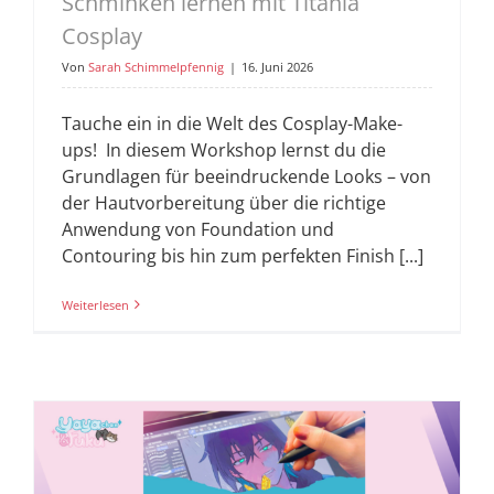
Schminken lernen mit Titania
Cosplay
Von
Sarah Schimmelpfennig
|
16. Juni 2026
Tauche ein in die Welt des Cosplay-Make-
ups! In diesem Workshop lernst du die
Grundlagen für beeindruckende Looks – von
der Hautvorbereitung über die richtige
Anwendung von Foundation und
Contouring bis hin zum perfekten Finish [...]
Weiterlesen