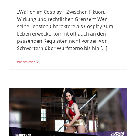
„Waffen im Cosplay – Zwischen Fiktion,
Wirkung und rechtlichen Grenzen“ Wer
seine liebsten Charaktere als Cosplay zum
Leben erweckt, kommt oft auch an den
passenden Requisiten nicht vorbei. Von
Schwertern über Wurfsterne bis hin [...]
Weiterlesen