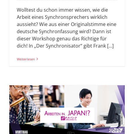
Wolltest du schon immer wissen, wie die
Arbeit eines Synchronsprechers wirklich
aussieht? Wie aus einer Originalstimme eine
deutsche Synchronfassung wird? Dann ist
dieser Workshop genau das Richtige für
dich! In „Der Synchronisator“ gibt Frank [...]
Weiterlesen