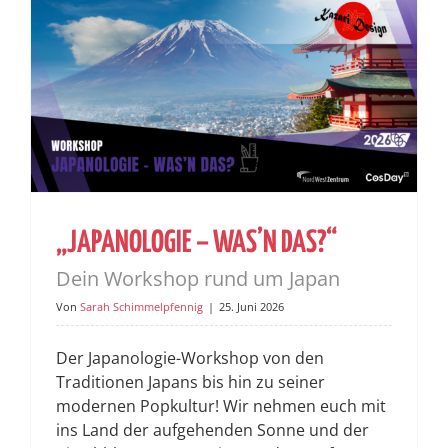
„JAPANOLOGIE – WAS’N DAS?“
Dein Workshop rund um Japan
Von
Sarah Schimmelpfennig
|
25. Juni 2026
Der Japanologie-Workshop von den
Traditionen Japans bis hin zu seiner
modernen Popkultur! Wir nehmen euch mit
ins Land der aufgehenden Sonne und der