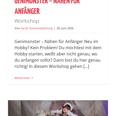
GENIMONSTER – NÄHEN FÜR
ANFÄNGER
Workshop
Von
Sarah Schimmelpfennig
|
28. Juni 2026
Genimonster – Nähen für Anfänger Neu im
Hobby? Kein Problem! Du möchtest mit dem
Hobby starten, weißt aber nicht genau, wo
du anfangen sollst? Dann bist du hier genau
richtig! In diesem Workshop gehen [...]
Weiterlesen