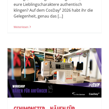
eure Lieblingscharaktere authentisch
klingen? Auf dem CosDay² 2026 habt ihr die
Gelegenheit, genau das [...]
Weiterlesen