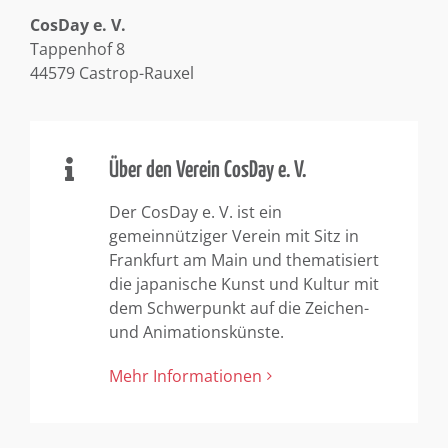
CosDay e. V.
Tappenhof 8
44579 Castrop-Rauxel
Über den Verein CosDay e. V.
Der CosDay e. V. ist ein
gemeinnütziger Verein mit Sitz in
Frankfurt am Main und thematisiert
die japanische Kunst und Kultur mit
dem Schwerpunkt auf die Zeichen-
und Animationskünste.
Mehr Informationen