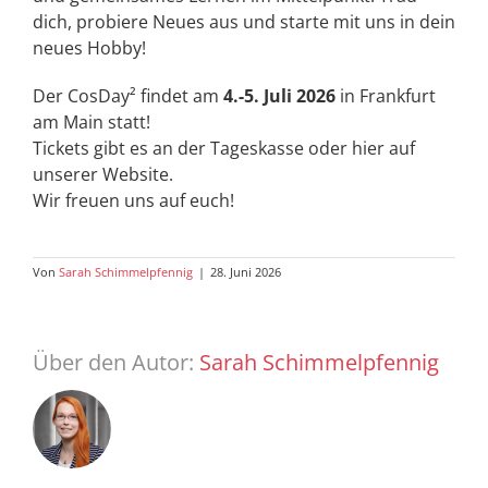
dich, probiere Neues aus und starte mit uns in dein
neues Hobby!
Der CosDay² findet am
4.-5. Juli 2026
in Frankfurt
am Main statt!
Tickets gibt es an der Tageskasse oder hier auf
unserer Website.
Wir freuen uns auf euch!
Von
Sarah Schimmelpfennig
|
28. Juni 2026
Über den Autor:
Sarah Schimmelpfennig