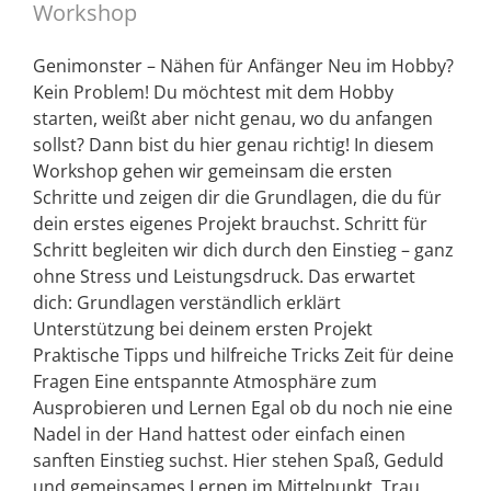
Workshop
Genimonster – Nähen für Anfänger Neu im Hobby?
Kein Problem! Du möchtest mit dem Hobby
starten, weißt aber nicht genau, wo du anfangen
sollst? Dann bist du hier genau richtig! In diesem
Workshop gehen wir gemeinsam die ersten
Schritte und zeigen dir die Grundlagen, die du für
dein erstes eigenes Projekt brauchst. Schritt für
Schritt begleiten wir dich durch den Einstieg – ganz
ohne Stress und Leistungsdruck. Das erwartet
dich: Grundlagen verständlich erklärt
Unterstützung bei deinem ersten Projekt
Praktische Tipps und hilfreiche Tricks Zeit für deine
Fragen Eine entspannte Atmosphäre zum
Ausprobieren und Lernen Egal ob du noch nie eine
Nadel in der Hand hattest oder einfach einen
sanften Einstieg suchst. Hier stehen Spaß, Geduld
und gemeinsames Lernen im Mittelpunkt. Trau