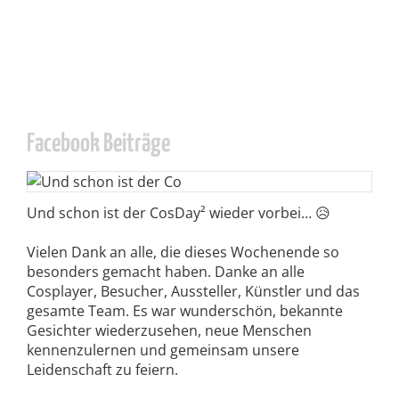
Facebook Beiträge
Und schon ist der CosDay² wieder vorbei… 😥
Vielen Dank an alle, die dieses Wochenende so
besonders gemacht haben. Danke an alle
Cosplayer, Besucher, Aussteller, Künstler und das
gesamte Team. Es war wunderschön, bekannte
Gesichter wiederzusehen, neue Menschen
kennenzulernen und gemeinsam unsere
Leidenschaft zu feiern.