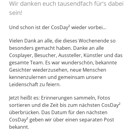
Wir danken euch tausendfach für's dabei
sein!
Und schon ist der CosDay² wieder vorbei…
Vielen Dank an alle, die dieses Wochenende so
besonders gemacht haben. Danke an alle
Cosplayer, Besucher, Aussteller, Künstler und das
gesamte Team. Es war wunderschön, bekannte
Gesichter wiederzusehen, neue Menschen
kennenzulernen und gemeinsam unsere
Leidenschaft zu feiern.
Jetzt heißt es: Erinnerungen sammeln, Fotos
sortieren und die Zeit bis zum nächsten CosDay²
überbrücken. Das Datum für den nächsten
CosDay² geben wir über einen separaten Post
bekannt.