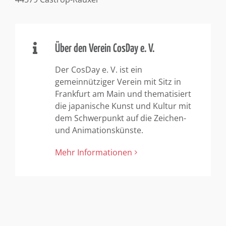
Über den Verein CosDay e. V.
Der CosDay e. V. ist ein
gemeinnütziger Verein mit Sitz in
Frankfurt am Main und thematisiert
die japanische Kunst und Kultur mit
dem Schwerpunkt auf die Zeichen-
und Animationskünste.
Mehr Informationen