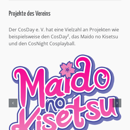
Projekte des Vereins
Der CosDay e. V. hat eine Vielzahl an Projekten wie
beispielsweise den CosDay², das Maido no Kisetsu
und den CosNight Cosplayball.