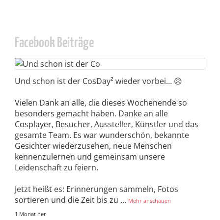
Facebook Beiträge
Und schon ist der CosDay² wieder vorbei… 😥
Vielen Dank an alle, die dieses Wochenende so
besonders gemacht haben. Danke an alle
Cosplayer, Besucher, Aussteller, Künstler und das
gesamte Team. Es war wunderschön, bekannte
Gesichter wiederzusehen, neue Menschen
kennenzulernen und gemeinsam unsere
Leidenschaft zu feiern.
Jetzt heißt es: Erinnerungen sammeln, Fotos
sortieren und die Zeit bis zu
...
Mehr anschauen
1 Monat her