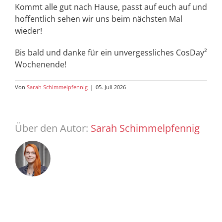
Kommt alle gut nach Hause, passt auf euch auf und
hoffentlich sehen wir uns beim nächsten Mal
wieder!
Bis bald und danke für ein unvergessliches CosDay²
Wochenende!
Von
Sarah Schimmelpfennig
|
05. Juli 2026
Über den Autor:
Sarah Schimmelpfennig