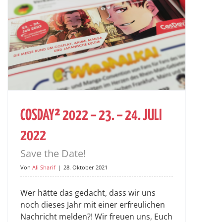
COSDAY² 2022 – 23. – 24. JULI
2022
Save the Date!
Von
Ali Sharif
|
28. Oktober 2021
Wer hätte das gedacht, dass wir uns
noch dieses Jahr mit einer erfreulichen
Nachricht melden?! Wir freuen uns, Euch