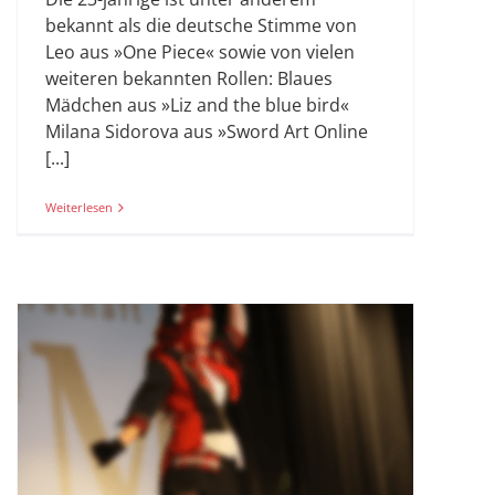
bekannt als die deutsche Stimme von
Leo aus »One Piece« sowie von vielen
weiteren bekannten Rollen: Blaues
Mädchen aus »Liz and the blue bird«
Milana Sidorova aus »Sword Art Online
[...]
Weiterlesen