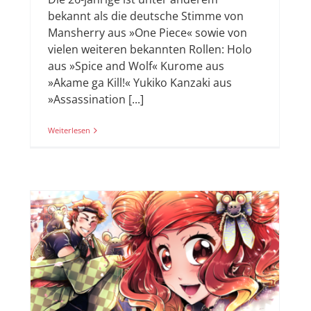
bekannt als die deutsche Stimme von
Mansherry aus »One Piece« sowie von
vielen weiteren bekannten Rollen: Holo
aus »Spice and Wolf« Kurome aus
»Akame ga Kill!« Yukiko Kanzaki aus
»Assassination [...]
Weiterlesen