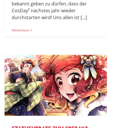
bekannt geben zu dürfen, dass der
CosDay² nächstes Jahr wieder
durchstarten wird! Uns allen ist [...]
Weiterlesen