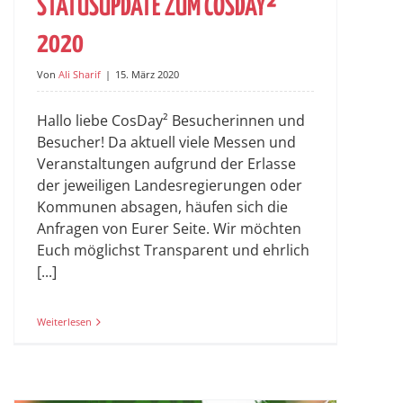
STATUSUPDATE ZUM COSDAY²
2020
Von
Ali Sharif
|
15. März 2020
Hallo liebe CosDay² Besucherinnen und
Besucher! Da aktuell viele Messen und
Veranstaltungen aufgrund der Erlasse
der jeweiligen Landesregierungen oder
Kommunen absagen, häufen sich die
Anfragen von Eurer Seite. Wir möchten
Euch möglichst Transparent und ehrlich
[...]
Weiterlesen