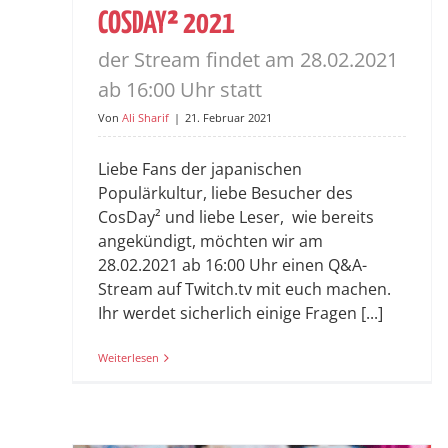
COSDAY² 2021
der Stream findet am 28.02.2021
ab 16:00 Uhr statt
Von
Ali Sharif
|
21. Februar 2021
Liebe Fans der japanischen
Populärkultur, liebe Besucher des
CosDay² und liebe Leser, wie bereits
angekündigt, möchten wir am
28.02.2021 ab 16:00 Uhr einen Q&A-
Stream auf Twitch.tv mit euch machen.
Ihr werdet sicherlich einige Fragen [...]
Weiterlesen