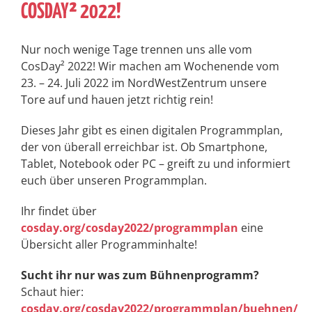
COSDAY² 2022!
Nur noch wenige Tage trennen uns alle vom
CosDay² 2022! Wir machen am Wochenende vom
23. – 24. Juli 2022 im NordWestZentrum unsere
Tore auf und hauen jetzt richtig rein!
Dieses Jahr gibt es einen digitalen Programmplan,
der von überall erreichbar ist. Ob Smartphone,
Tablet, Notebook oder PC – greift zu und informiert
euch über unseren Programmplan.
Ihr findet über
cosday.org/cosday2022/programmplan
eine
Übersicht aller Programminhalte!
Sucht ihr nur was zum Bühnenprogramm?
Schaut hier:
cosday.org/cosday2022/programmplan/buehnen/