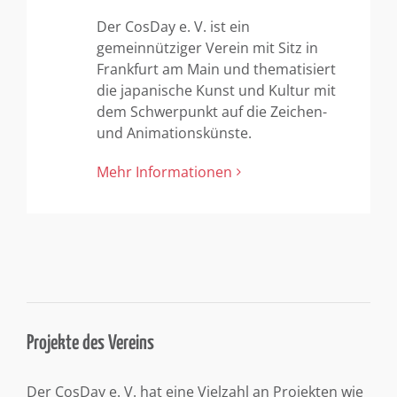
Der CosDay e. V. ist ein
gemeinnütziger Verein mit Sitz in
Frankfurt am Main und thematisiert
die japanische Kunst und Kultur mit
dem Schwerpunkt auf die Zeichen-
und Animationskünste.
Mehr Informationen
Projekte des Vereins
Der CosDay e. V. hat eine Vielzahl an Projekten wie