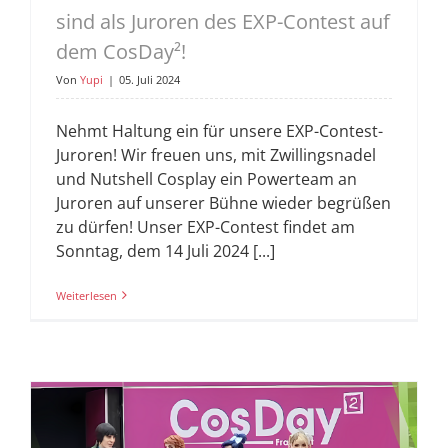
sind als Juroren des EXP-Contest auf
dem CosDay²!
Von
Yupi
|
05. Juli 2024
Nehmt Haltung ein für unsere EXP-Contest-
Juroren! Wir freuen uns, mit Zwillingsnadel
und Nutshell Cosplay ein Powerteam an
Juroren auf unserer Bühne wieder begrüßen
zu dürfen! Unser EXP-Contest findet am
Sonntag, dem 14 Juli 2024 [...]
Weiterlesen