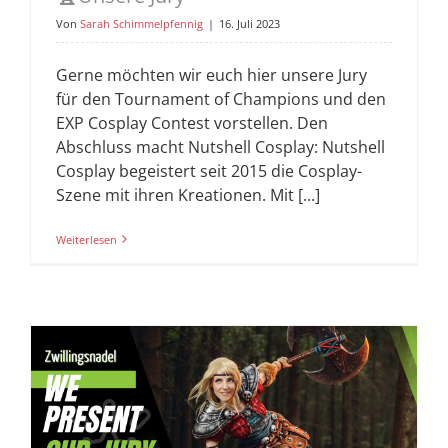
Von
Sarah Schimmelpfennig
|
16. Juli 2023
Gerne möchten wir euch hier unsere Jury
für den Tournament of Champions und den
EXP Cosplay Contest vorstellen. Den
Abschluss macht Nutshell Cosplay: Nutshell
Cosplay begeistert seit 2015 die Cosplay-
Szene mit ihren Kreationen. Mit [...]
Weiterlesen