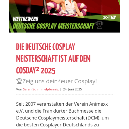
DIE DEUTSCHE COSPLAY
MEISTERSCHAFT IST AUF DEM
COSDAY² 2025
🏆Zeig uns dein*euer Cosplay!
Von
Sarah Schimmelpfennig
|
24. Juni 2025
Seit 2007 veranstalten der Verein Animexx
e.V. und die Frankfurter Buchmesse die
Deutsche Cosplaymeisterschaft (DCM), um
die besten Cosplayer Deutschlands zu