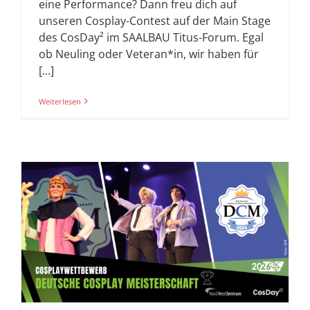
eine Performance? Dann freu dich auf
unseren Cosplay-Contest auf der Main Stage
des CosDay² im SAALBAU Titus-Forum. Egal
ob Neuling oder Veteran*in, wir haben für
[...]
Weiterlesen