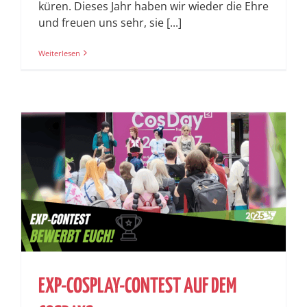
küren. Dieses Jahr haben wir wieder die Ehre
und freuen uns sehr, sie [...]
Weiterlesen
EXP-COSPLAY-CONTEST AUF DEM