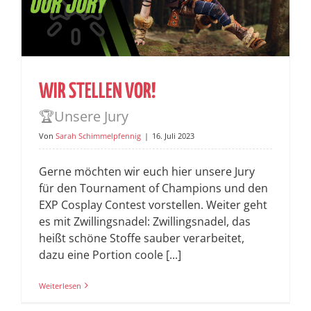
WIR STELLEN VOR!
🏆Unsere Jury
Von
Sarah Schimmelpfennig
|
16. Juli 2023
Gerne möchten wir euch hier unsere Jury
für den Tournament of Champions und den
EXP Cosplay Contest vorstellen. Weiter geht
es mit Zwillingsnadel: Zwillingsnadel, das
heißt schöne Stoffe sauber verarbeitet,
dazu eine Portion coole [...]
Weiterlesen