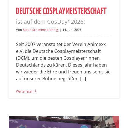
DEUTSCHE COSPLAYMEISTERSCHAFT
ist auf dem CosDay² 2026!
Von
Sarah Schimmelpfennig
|
14. Juni 2026
Seit 2007 veranstaltet der Verein Animexx
e.V. die Deutsche Cosplaymeisterschaft
(DCM), um die besten Cosplayer*innen
Deutschlands zu küren. Dieses Jahr haben
wir wieder die Ehre und freuen uns sehr, sie
auf unserer Bühne begrüßen [...]
Weiterlesen