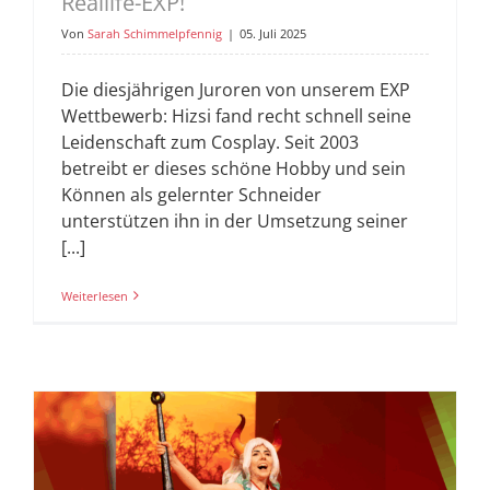
Reallife-EXP!
Von
Sarah Schimmelpfennig
|
05. Juli 2025
Die diesjährigen Juroren von unserem EXP
Wettbewerb: Hizsi fand recht schnell seine
Leidenschaft zum Cosplay. Seit 2003
betreibt er dieses schöne Hobby und sein
Können als gelernter Schneider
unterstützen ihn in der Umsetzung seiner
[...]
Weiterlesen