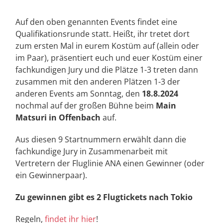
Auf den oben genannten Events findet eine
Qualifikationsrunde statt. Heißt, ihr tretet dort
zum ersten Mal in eurem Kostüm auf (allein oder
im Paar), präsentiert euch und euer Kostüm einer
fachkundigen Jury und die Plätze 1-3 treten dann
zusammen mit den anderen Plätzen 1-3 der
anderen Events am Sonntag, den
18.8.2024
nochmal auf der großen Bühne beim
Main
Matsuri in Offenbach
auf.
Aus diesen 9 Startnummern erwählt dann die
fachkundige Jury in Zusammenarbeit mit
Vertretern der Fluglinie ANA einen Gewinner (oder
ein Gewinnerpaar).
Zu gewinnen gibt es 2 Flugtickets nach Tokio
Regeln,
findet ihr hier
!