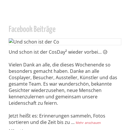
Facebook Beiträge
Und schon ist der CosDay² wieder vorbei… 😥
Vielen Dank an alle, die dieses Wochenende so
besonders gemacht haben. Danke an alle
Cosplayer, Besucher, Aussteller, Künstler und das
gesamte Team. Es war wunderschön, bekannte
Gesichter wiederzusehen, neue Menschen
kennenzulernen und gemeinsam unsere
Leidenschaft zu feiern.
Jetzt heißt es: Erinnerungen sammeln, Fotos
sortieren und die Zeit bis zu
...
Mehr anschauen