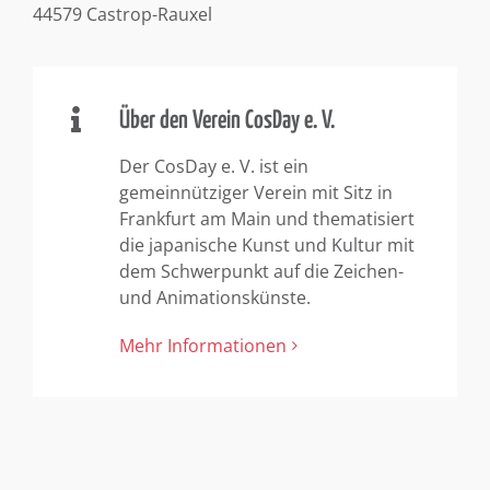
44579 Castrop-Rauxel
Über den Verein CosDay e. V.
Der CosDay e. V. ist ein
gemeinnütziger Verein mit Sitz in
Frankfurt am Main und thematisiert
die japanische Kunst und Kultur mit
dem Schwerpunkt auf die Zeichen-
und Animationskünste.
Mehr Informationen