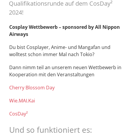
Qualifikationsrunde auf dem CosDay²
2024!
Cosplay Wettbewerb – sponsored by All Nippon
Airways
Du bist Cosplayer, Anime- und Mangafan und
wolltest schon immer Mal nach Tokio?
Dann nimm teil an unserem neuen Wettbewerb in
Kooperation mit den Veranstaltungen
Cherry Blossom Day
Wie.MAI.Kai
CosDay²
Und so funktioniert es: