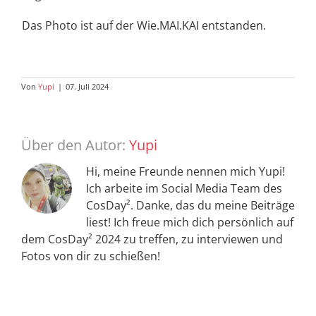
Das Photo ist auf der Wie.MAI.KAI entstanden.
Von
Yupi
|
07. Juli 2024
Über den Autor:
Yupi
Hi, meine Freunde nennen mich Yupi!
Ich arbeite im Social Media Team des
CosDay². Danke, das du meine Beiträge
liest! Ich freue mich dich persönlich auf
dem CosDay² 2024 zu treffen, zu interviewen und
Fotos von dir zu schießen!