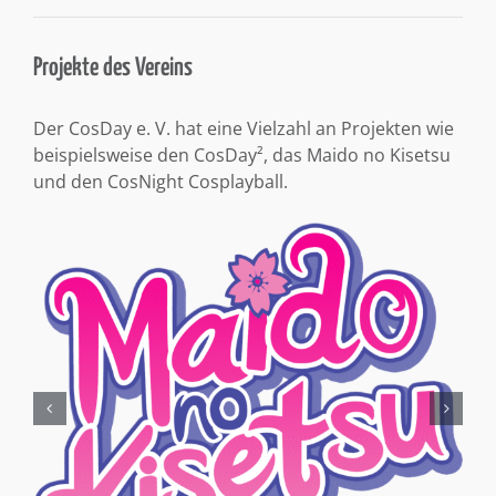
Projekte des Vereins
Der CosDay e. V. hat eine Vielzahl an Projekten wie
beispielsweise den CosDay², das Maido no Kisetsu
und den CosNight Cosplayball.