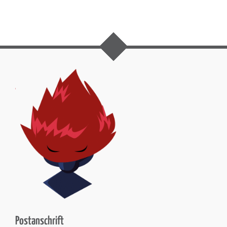
Postanschrift