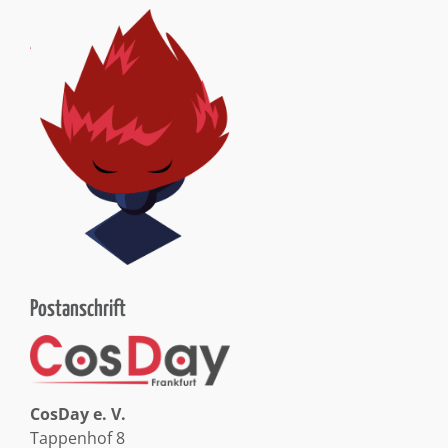
Postanschrift
CosDay e. V.
Tappenhof 8