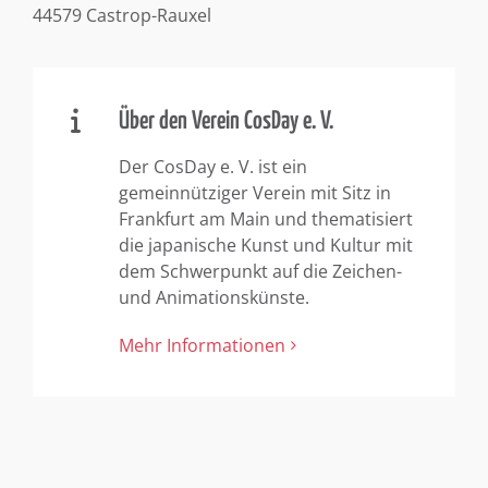
44579 Castrop-Rauxel
Über den Verein CosDay e. V.
Der CosDay e. V. ist ein
gemeinnütziger Verein mit Sitz in
Frankfurt am Main und thematisiert
die japanische Kunst und Kultur mit
dem Schwerpunkt auf die Zeichen-
und Animationskünste.
Mehr Informationen