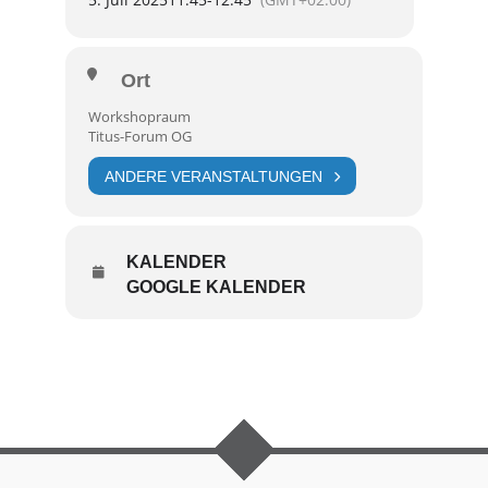
Ort
Workshopraum
Titus-Forum OG
ANDERE VERANSTALTUNGEN
KALENDER
GOOGLE KALENDER