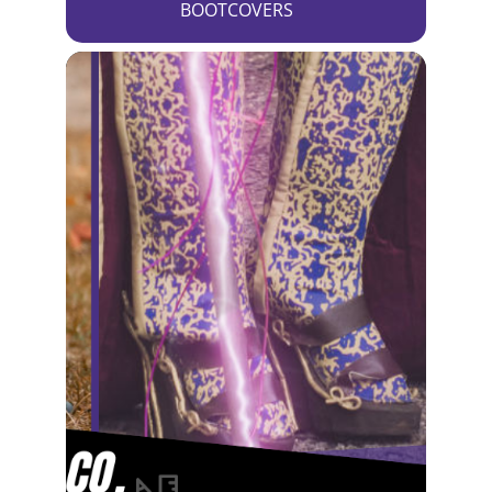
BOOTCOVERS