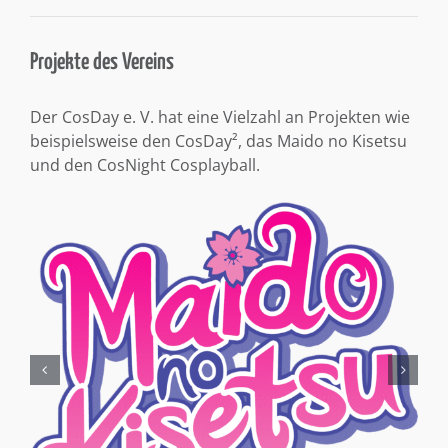
Projekte des Vereins
Der CosDay e. V. hat eine Vielzahl an Projekten wie
beispielsweise den CosDay², das Maido no Kisetsu
und den CosNight Cosplayball.