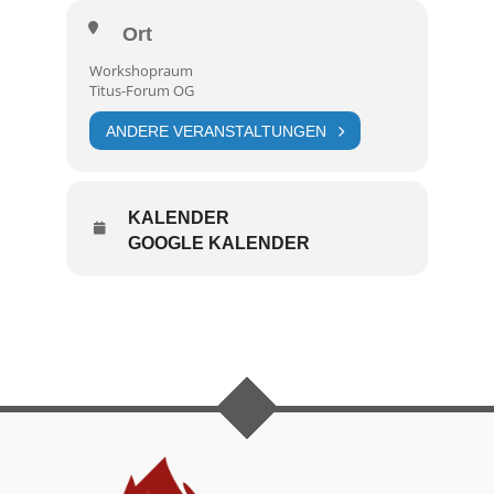
Ort
Workshopraum
Titus-Forum OG
ANDERE VERANSTALTUNGEN
KALENDER
GOOGLE KALENDER