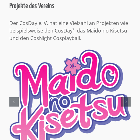
Projekte des Vereins
Der CosDay e. V. hat eine Vielzahl an Projekten wie
beispielsweise den CosDay², das Maido no Kisetsu
und den CosNight Cosplayball.