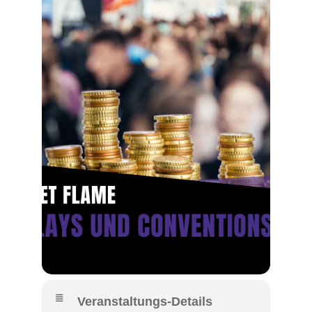
Veranstaltungs-Details