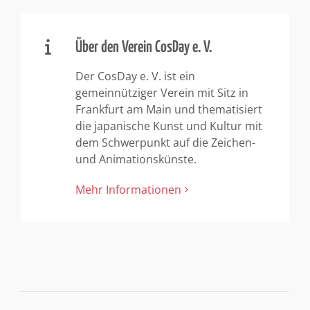
Über den Verein CosDay e. V.
Der CosDay e. V. ist ein
gemeinnütziger Verein mit Sitz in
Frankfurt am Main und thematisiert
die japanische Kunst und Kultur mit
dem Schwerpunkt auf die Zeichen-
und Animationskünste.
Mehr Informationen