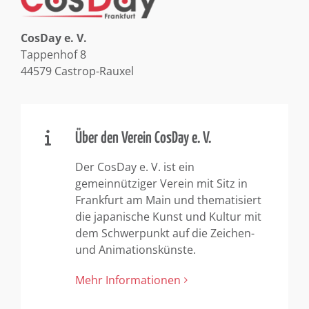
CosDay e. V.
Tappenhof 8
44579 Castrop-Rauxel
Über den Verein CosDay e. V.
Der CosDay e. V. ist ein
gemeinnütziger Verein mit Sitz in
Frankfurt am Main und thematisiert
die japanische Kunst und Kultur mit
dem Schwerpunkt auf die Zeichen-
und Animationskünste.
Mehr Informationen