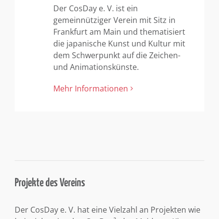
Der CosDay e. V. ist ein
gemeinnütziger Verein mit Sitz in
Frankfurt am Main und thematisiert
die japanische Kunst und Kultur mit
dem Schwerpunkt auf die Zeichen-
und Animationskünste.
Mehr Informationen
Projekte des Vereins
Der CosDay e. V. hat eine Vielzahl an Projekten wie