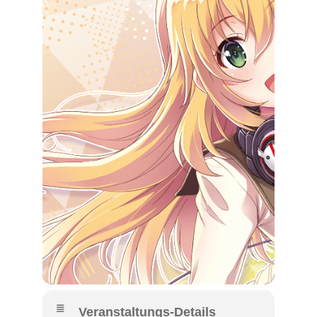
Veranstaltungs-Details