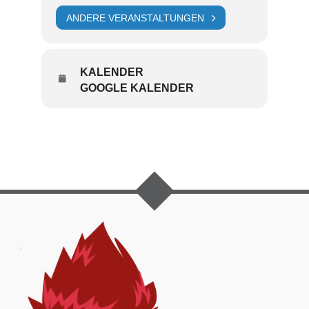
ANDERE VERANSTALTUNGEN
KALENDER
GOOGLE KALENDER