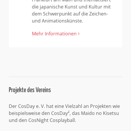
die japanische Kunst und Kultur mit
dem Schwerpunkt auf die Zeichen-
und Animationskünste.
Mehr Informationen
Projekte des Vereins
Der CosDay e. V. hat eine Vielzahl an Projekten wie
beispielsweise den CosDay², das Maido no Kisetsu
und den CosNight Cosplayball.