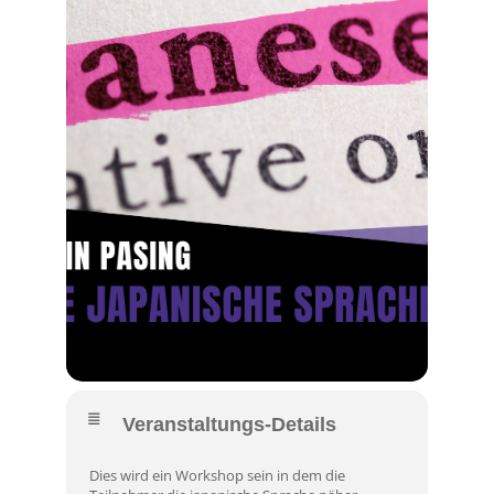
Veranstaltungs-Details
Dies wird ein Workshop sein in dem die