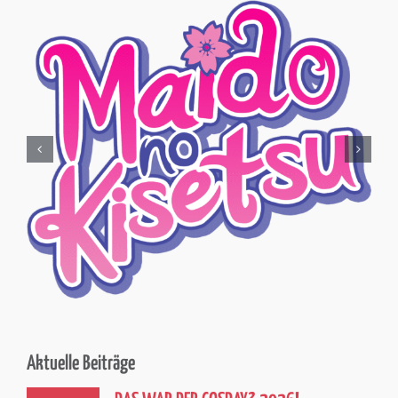
Aktuelle Beiträge