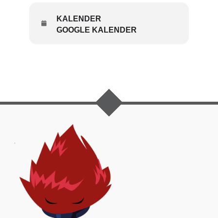
KALENDER
GOOGLE KALENDER