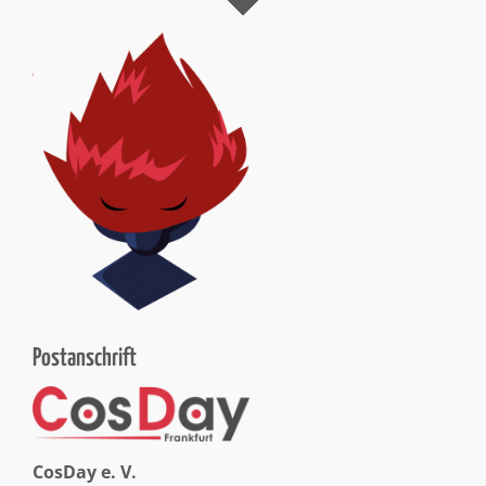
Postanschrift
CosDay e. V.