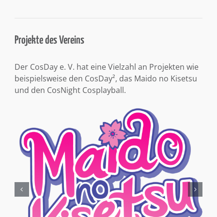
Projekte des Vereins
Der CosDay e. V. hat eine Vielzahl an Projekten wie
beispielsweise den CosDay², das Maido no Kisetsu
und den CosNight Cosplayball.