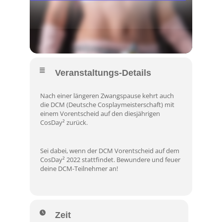
Veranstaltungs-Details
Nach einer längeren Zwangspause kehrt auch
die
DCM (Deutsche Cosplaymeisterschaft)
mit
einem Vorentscheid auf den diesjährigen
CosDay² zurück.
Sei dabei, wenn der DCM Vorentscheid auf dem
CosDay² 2022 stattfindet. Bewundere und feuer
deine DCM-Teilnehmer an!
Zeit