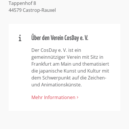
Tappenhof 8
44579 Castrop-Rauxel
Über den Verein CosDay e. V.
Der CosDay e. V. ist ein
gemeinnütziger Verein mit Sitz in
Frankfurt am Main und thematisiert
die japanische Kunst und Kultur mit
dem Schwerpunkt auf die Zeichen-
und Animationskünste.
Mehr Informationen