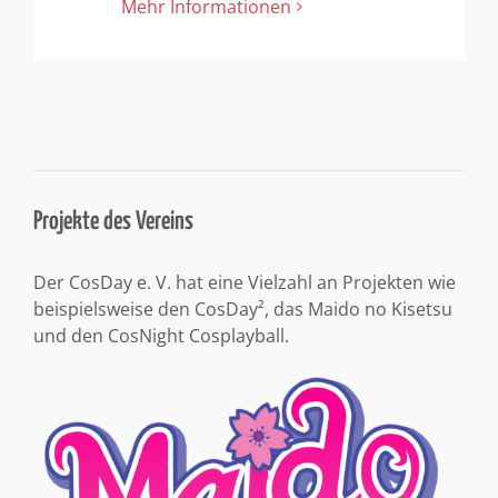
Mehr Informationen
Projekte des Vereins
Der CosDay e. V. hat eine Vielzahl an Projekten wie
beispielsweise den CosDay², das Maido no Kisetsu
und den CosNight Cosplayball.