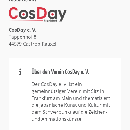
CosDay e. V.
Tappenhof 8
44579 Castrop-Rauxel
Über den Verein CosDay e. V.
Der CosDay e. V. ist ein
gemeinnütziger Verein mit Sitz in
Frankfurt am Main und thematisiert
die japanische Kunst und Kultur mit
dem Schwerpunkt auf die Zeichen-
und Animationskünste.