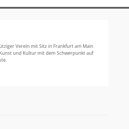
ütziger Verein mit Sitz in Frankfurt am Main
 Kunst und Kultur mit dem Schwerpunkt auf
ste.