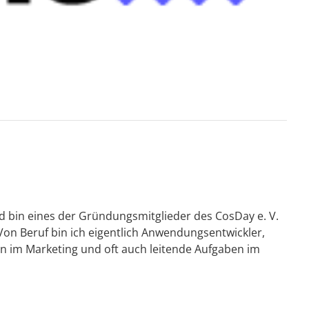
d bin eines der Gründungsmitglieder des CosDay e. V.
Von Beruf bin ich eigentlich Anwendungsentwickler,
 im Marketing und oft auch leitende Aufgaben im