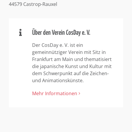
44579 Castrop-Rauxel
Über den Verein CosDay e. V.
Der CosDay e. V. ist ein
gemeinnütziger Verein mit Sitz in
Frankfurt am Main und thematisiert
die japanische Kunst und Kultur mit
dem Schwerpunkt auf die Zeichen-
und Animationskünste.
Mehr Informationen