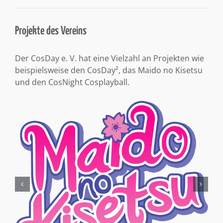
Projekte des Vereins
Der CosDay e. V. hat eine Vielzahl an Projekten wie
beispielsweise den CosDay², das Maido no Kisetsu
und den CosNight Cosplayball.