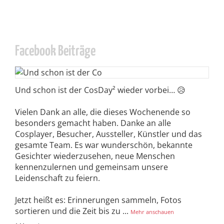
Facebook Beiträge
Und schon ist der CosDay² wieder vorbei… 😥
Vielen Dank an alle, die dieses Wochenende so
besonders gemacht haben. Danke an alle
Cosplayer, Besucher, Aussteller, Künstler und das
gesamte Team. Es war wunderschön, bekannte
Gesichter wiederzusehen, neue Menschen
kennenzulernen und gemeinsam unsere
Leidenschaft zu feiern.
Jetzt heißt es: Erinnerungen sammeln, Fotos
sortieren und die Zeit bis zu
...
Mehr anschauen