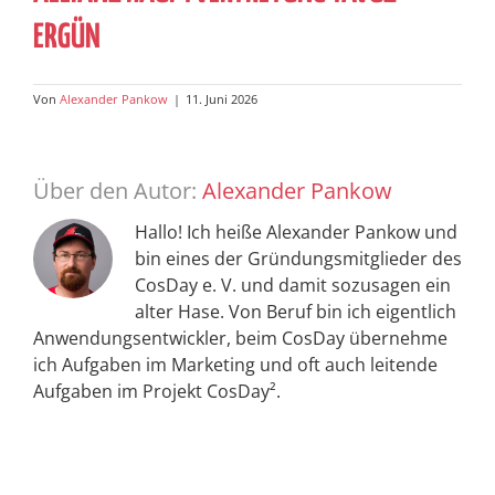
ERGÜN
Von
Alexander Pankow
|
11. Juni 2026
Über den Autor:
Alexander Pankow
Hallo! Ich heiße Alexander Pankow und
bin eines der Gründungsmitglieder des
CosDay e. V. und damit sozusagen ein
alter Hase. Von Beruf bin ich eigentlich
Anwendungsentwickler, beim CosDay übernehme
ich Aufgaben im Marketing und oft auch leitende
Aufgaben im Projekt CosDay².