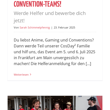
ONVENTION-TEAMS!
Werde Helfer und bewerbe dich
jetzt!
Von
Sarah Schimmelpfennig
|
23. Februar 2025
Du liebst Anime, Gaming und Conventions?
Dann werde Teil unserer CosDay² Familie
und hilf uns, das Event am 5. und 6. Juli 2025
in Frankfurt am Main unvergesslich zu
machen! Die Helferanmeldung für den [...]
Weiterlesen