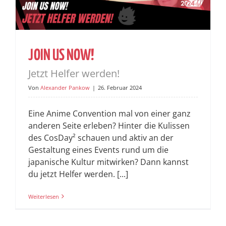
JOIN US NOW!
Jetzt Helfer werden!
Von
Alexander Pankow
|
26. Februar 2024
Eine Anime Convention mal von einer ganz
anderen Seite erleben? Hinter die Kulissen
des CosDay² schauen und aktiv an der
Gestaltung eines Events rund um die
japanische Kultur mitwirken? Dann kannst
du jetzt Helfer werden. [...]
Weiterlesen