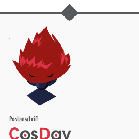
Postanschrift