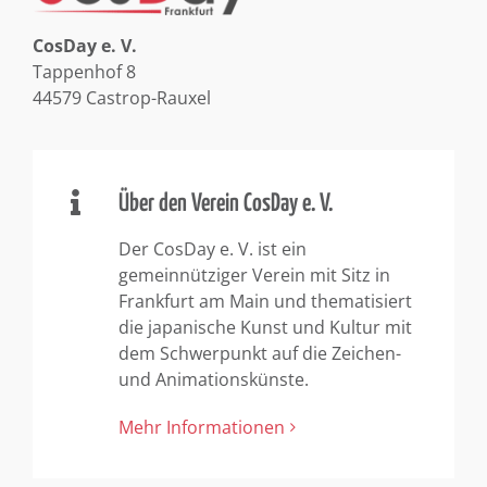
CosDay e. V.
Tappenhof 8
44579 Castrop-Rauxel
Über den Verein CosDay e. V.
Der CosDay e. V. ist ein
gemeinnütziger Verein mit Sitz in
Frankfurt am Main und thematisiert
die japanische Kunst und Kultur mit
dem Schwerpunkt auf die Zeichen-
und Animationskünste.
Mehr Informationen