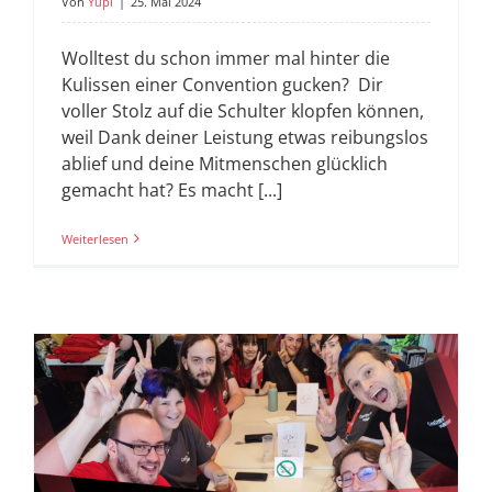
Von
Yupi
|
25. Mai 2024
Wolltest du schon immer mal hinter die
Kulissen einer Convention gucken? Dir
voller Stolz auf die Schulter klopfen können,
weil Dank deiner Leistung etwas reibungslos
ablief und deine Mitmenschen glücklich
gemacht hat? Es macht [...]
Weiterlesen