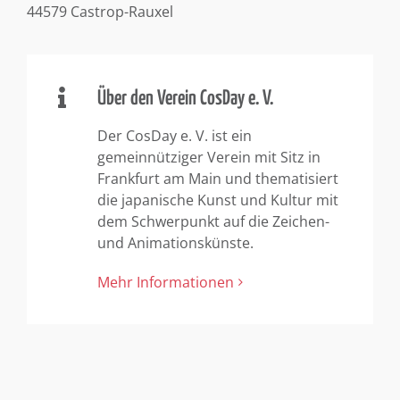
44579 Castrop-Rauxel
Über den Verein CosDay e. V.
Der CosDay e. V. ist ein
gemeinnütziger Verein mit Sitz in
Frankfurt am Main und thematisiert
die japanische Kunst und Kultur mit
dem Schwerpunkt auf die Zeichen-
und Animationskünste.
Mehr Informationen