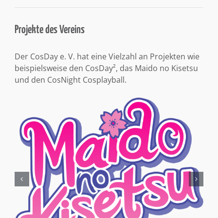
Projekte des Vereins
Der CosDay e. V. hat eine Vielzahl an Projekten wie
beispielsweise den CosDay², das Maido no Kisetsu
und den CosNight Cosplayball.