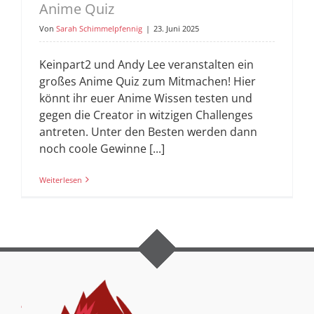
Anime Quiz
Von
Sarah Schimmelpfennig
|
23. Juni 2025
Keinpart2 und Andy Lee veranstalten ein
großes Anime Quiz zum Mitmachen! Hier
könnt ihr euer Anime Wissen testen und
gegen die Creator in witzigen Challenges
antreten. Unter den Besten werden dann
noch coole Gewinne [...]
Weiterlesen