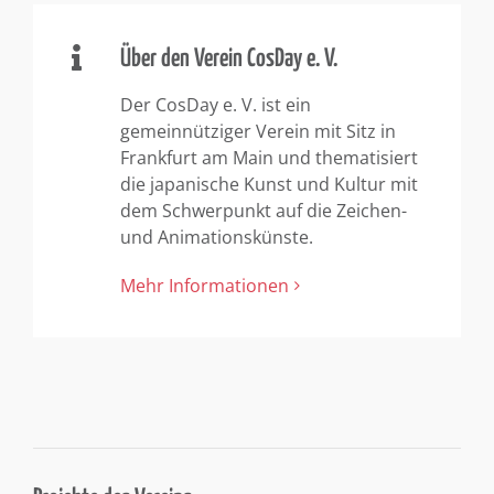
Über den Verein CosDay e. V.
Der CosDay e. V. ist ein
gemeinnütziger Verein mit Sitz in
Frankfurt am Main und thematisiert
die japanische Kunst und Kultur mit
dem Schwerpunkt auf die Zeichen-
und Animationskünste.
Mehr Informationen