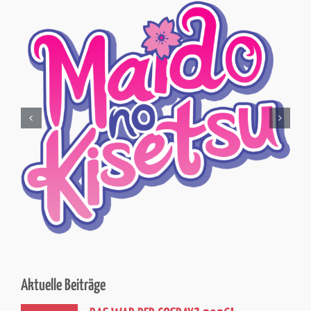
Aktuelle Beiträge