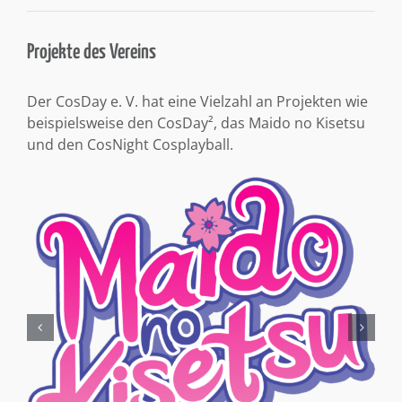
Projekte des Vereins
Der CosDay e. V. hat eine Vielzahl an Projekten wie
beispielsweise den CosDay², das Maido no Kisetsu
und den CosNight Cosplayball.