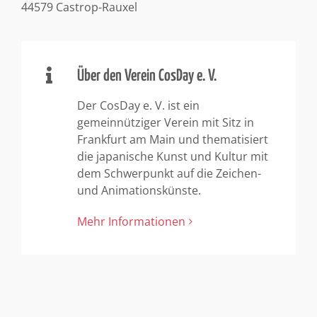
44579 Castrop-Rauxel
Über den Verein CosDay e. V.
Der CosDay e. V. ist ein
gemeinnütziger Verein mit Sitz in
Frankfurt am Main und thematisiert
die japanische Kunst und Kultur mit
dem Schwerpunkt auf die Zeichen-
und Animationskünste.
Mehr Informationen