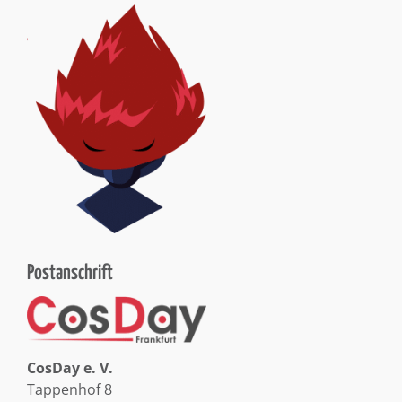
Postanschrift
CosDay e. V.
Tappenhof 8