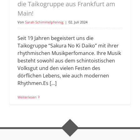
die Taikogruppe aus Frankfurt am
Main!
Von
Sarah Schimmelpfennig
|
02. Juli 2024
Seit 19 Jahren begeistert uns die
Taikogruppe “Sakura No Ki Daiko” mit ihrer
rhythmischen Musikperfomance. Ihre Musik
besteht sowohl aus dem schintoistischen
Volksgut und den vielen Festen des
dörflichen Lebens, wie auch modernen
Rhythmen.Es [...]
Weiterlesen