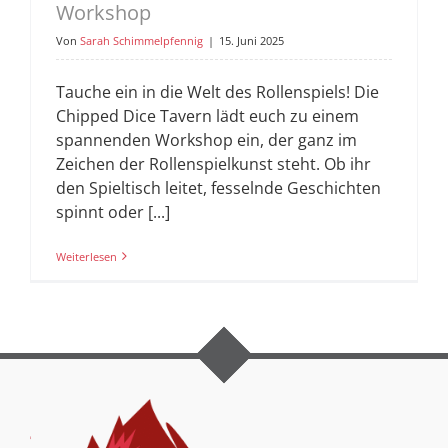
Workshop
Von
Sarah Schimmelpfennig
|
15. Juni 2025
Tauche ein in die Welt des Rollenspiels! Die
Chipped Dice Tavern lädt euch zu einem
spannenden Workshop ein, der ganz im
Zeichen der Rollenspielkunst steht. Ob ihr
den Spieltisch leitet, fesselnde Geschichten
spinnt oder [...]
Weiterlesen