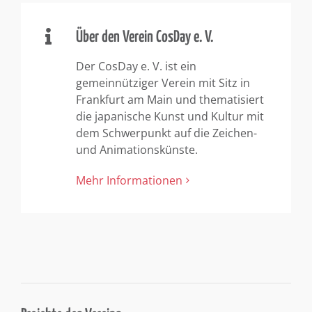
Über den Verein CosDay e. V.
Der CosDay e. V. ist ein
gemeinnütziger Verein mit Sitz in
Frankfurt am Main und thematisiert
die japanische Kunst und Kultur mit
dem Schwerpunkt auf die Zeichen-
und Animationskünste.
Mehr Informationen