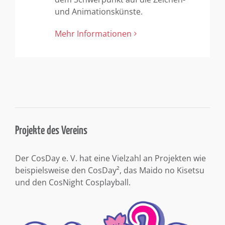
und Animationskünste.
Mehr Informationen
Projekte des Vereins
Der CosDay e. V. hat eine Vielzahl an Projekten wie
beispielsweise den CosDay², das Maido no Kisetsu
und den CosNight Cosplayball.