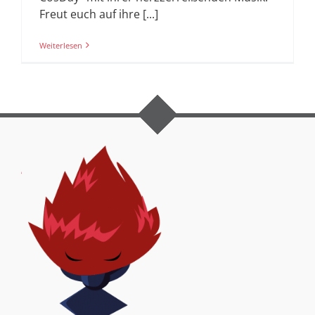
Freut euch auf ihre [...]
Weiterlesen