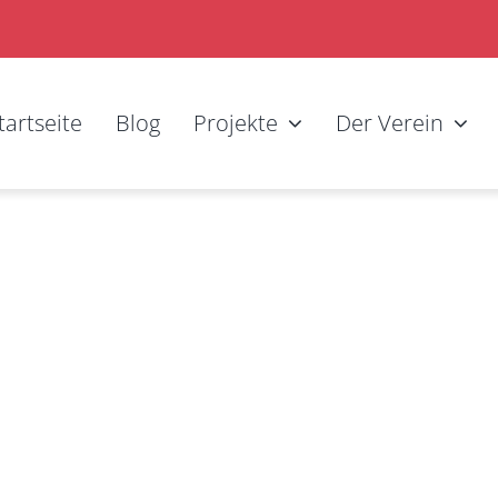
tartseite
Blog
Projekte
Der Verein