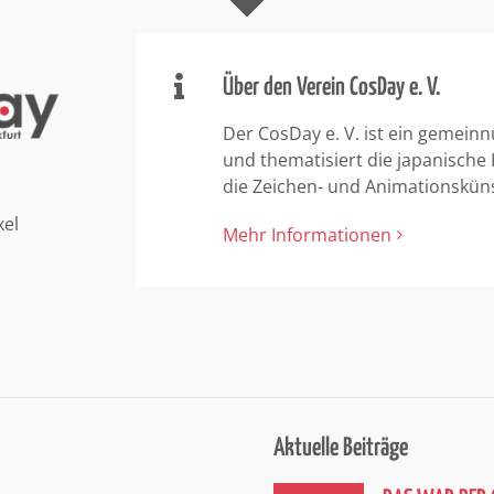
Über den Verein CosDay e. V.
Der CosDay e. V. ist ein gemeinn
und thematisiert die japanische
die Zeichen- und Animationskün
xel
Mehr Informationen
Aktuelle Beiträge