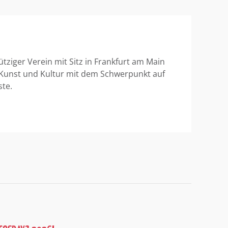
ütziger Verein mit Sitz in Frankfurt am Main
 Kunst und Kultur mit dem Schwerpunkt auf
ste.