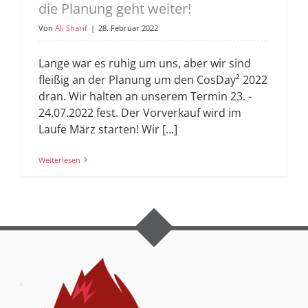
die Planung geht weiter!
Von
Ali Sharif
|
28. Februar 2022
Lange war es ruhig um uns, aber wir sind
fleißig an der Planung um den CosDay² 2022
dran. Wir halten an unserem Termin 23. -
24.07.2022 fest. Der Vorverkauf wird im
Laufe März starten! Wir [...]
Weiterlesen