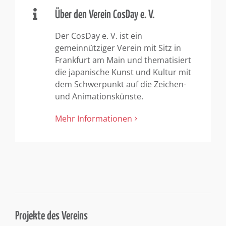
Über den Verein CosDay e. V.
Der CosDay e. V. ist ein
gemeinnütziger Verein mit Sitz in
Frankfurt am Main und thematisiert
die japanische Kunst und Kultur mit
dem Schwerpunkt auf die Zeichen-
und Animationskünste.
Mehr Informationen
Projekte des Vereins