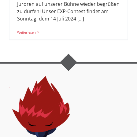
Juroren auf unserer Bühne wieder begrüßen
zu dürfen! Unser EXP-Contest findet am
Sonntag, dem 14 Juli 2024 [...]
Weiterlesen