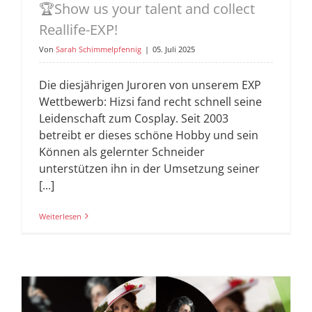
🏆Show us your talent and collect
Reallife-EXP!
Von
Sarah Schimmelpfennig
|
05. Juli 2025
Die diesjährigen Juroren von unserem EXP
Wettbewerb: Hizsi fand recht schnell seine
Leidenschaft zum Cosplay. Seit 2003
betreibt er dieses schöne Hobby und sein
Können als gelernter Schneider
unterstützen ihn in der Umsetzung seiner
[...]
Weiterlesen