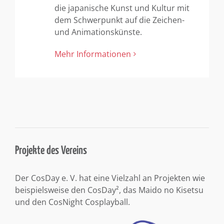
die japanische Kunst und Kultur mit
dem Schwerpunkt auf die Zeichen-
und Animationskünste.
Mehr Informationen
Projekte des Vereins
Der CosDay e. V. hat eine Vielzahl an Projekten wie
beispielsweise den CosDay², das Maido no Kisetsu
und den CosNight Cosplayball.