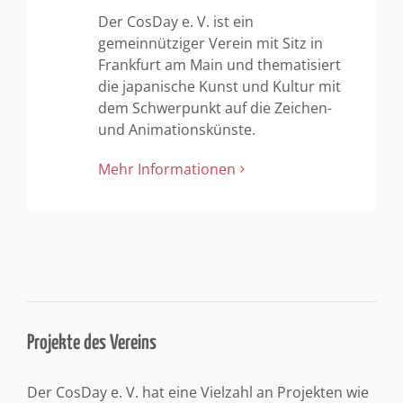
Der CosDay e. V. ist ein
gemeinnütziger Verein mit Sitz in
Frankfurt am Main und thematisiert
die japanische Kunst und Kultur mit
dem Schwerpunkt auf die Zeichen-
und Animationskünste.
Mehr Informationen
Projekte des Vereins
Der CosDay e. V. hat eine Vielzahl an Projekten wie