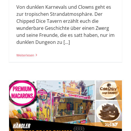
Von dunklen Karnevals und Clowns geht es
zur tropischen Strandatmosphäre. Der
Chipped Dice Tavern erzählt euch die
wunderbare Geschichte über einen Zwerg
und seine Freunde, die es satt haben, nur im
dunklen Dungeon zu [...]
Weiterlesen