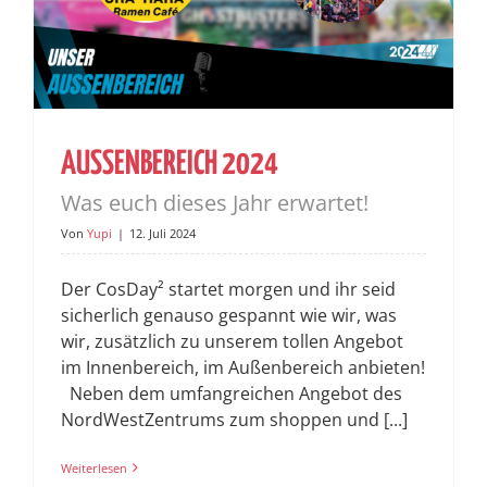
AUSSENBEREICH 2024
Was euch dieses Jahr erwartet!
Von
Yupi
|
12. Juli 2024
Der CosDay² startet morgen und ihr seid
sicherlich genauso gespannt wie wir, was
wir, zusätzlich zu unserem tollen Angebot
im Innenbereich, im Außenbereich anbieten!
Neben dem umfangreichen Angebot des
NordWestZentrums zum shoppen und [...]
Weiterlesen