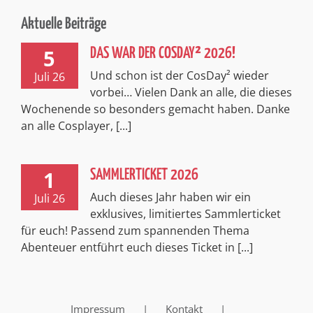
für euch! Passend zum spannenden Thema
Abenteuer entführt euch dieses Ticket in [...]
Impressum
Kontakt
Datenschutzerklärung