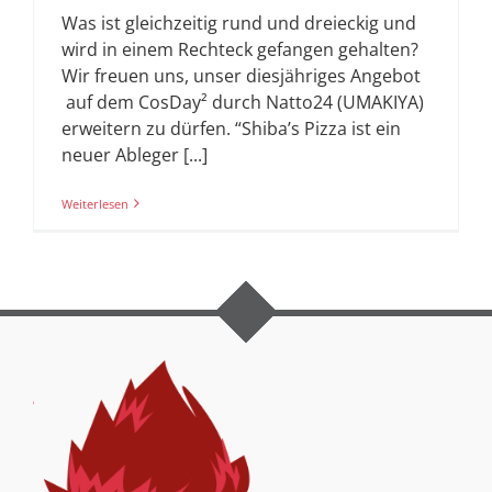
Was ist gleichzeitig rund und dreieckig und
wird in einem Rechteck gefangen gehalten?
Wir freuen uns, unser diesjähriges Angebot
auf dem CosDay² durch Natto24 (UMAKIYA)
erweitern zu dürfen. “Shiba’s Pizza ist ein
neuer Ableger [...]
Weiterlesen