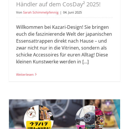
Händler auf dem CosDay² 2025!
Von
Sarah Schimmelpfennig
|
04. Juni 2025
Willkommen bei Kazari-Design! Sie bringen
euch die faszinierende Welt der japanischen
Essensattrappen direkt nach Hause – und
zwar nicht nur in die Vitrinen, sondern als
schicke Accessoires für euren Alltag! Diese
kleinen Kunstwerke werden in [...]
Weiterlesen