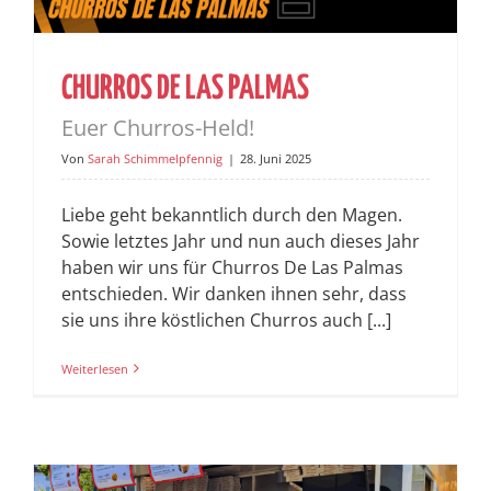
CHURROS DE LAS PALMAS
Euer Churros-Held!
Von
Sarah Schimmelpfennig
|
28. Juni 2025
Liebe geht bekanntlich durch den Magen.
Sowie letztes Jahr und nun auch dieses Jahr
haben wir uns für Churros De Las Palmas
entschieden. Wir danken ihnen sehr, dass
sie uns ihre köstlichen Churros auch [...]
Weiterlesen