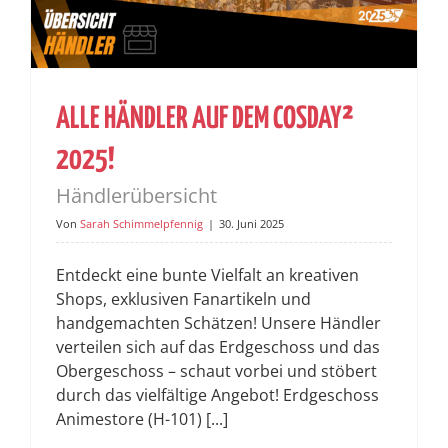
ALLE HÄNDLER AUF DEM COSDAY²
2025!
Händlerübersicht
Von
Sarah Schimmelpfennig
|
30. Juni 2025
Entdeckt eine bunte Vielfalt an kreativen
Shops, exklusiven Fanartikeln und
handgemachten Schätzen! Unsere Händler
verteilen sich auf das Erdgeschoss und das
Obergeschoss – schaut vorbei und stöbert
durch das vielfältige Angebot! Erdgeschoss
Animestore (H-101) [...]