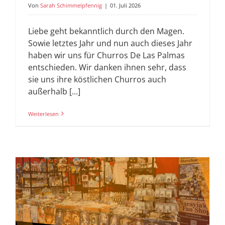
Von
Sarah Schimmelpfennig
|
01. Juli 2026
Liebe geht bekanntlich durch den Magen.
Sowie letztes Jahr und nun auch dieses Jahr
haben wir uns für Churros De Las Palmas
entschieden. Wir danken ihnen sehr, dass
sie uns ihre köstlichen Churros auch
außerhalb [...]
Weiterlesen