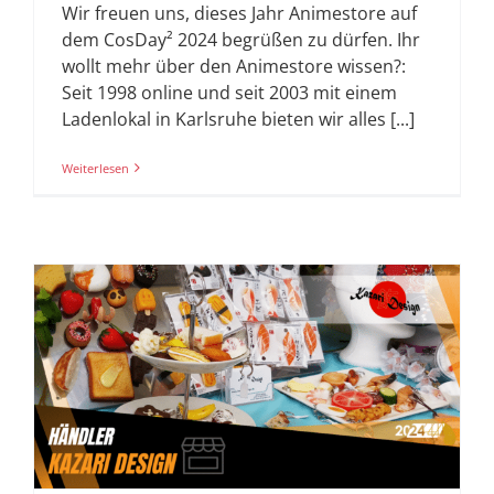
Wir freuen uns, dieses Jahr Animestore auf
dem CosDay² 2024 begrüßen zu dürfen. Ihr
wollt mehr über den Animestore wissen?:
Seit 1998 online und seit 2003 mit einem
Ladenlokal in Karlsruhe bieten wir alles [...]
Weiterlesen