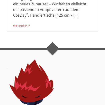
ein neues Zuhause? – Wir haben vielleicht
die passenden Adoptiveltern auf dem
CosDay². Händlertische (125 cm × [...]
Weiterlesen