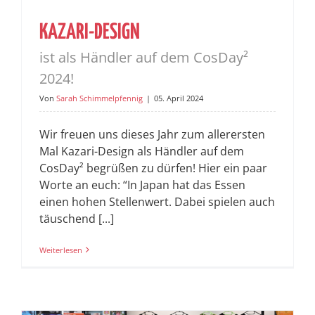
KAZARI-DESIGN
ist als Händler auf dem CosDay²
2024!
Von
Sarah Schimmelpfennig
|
05. April 2024
Wir freuen uns dieses Jahr zum allerersten
Mal Kazari-Design als Händler auf dem
CosDay² begrüßen zu dürfen! Hier ein paar
Worte an euch: “In Japan hat das Essen
einen hohen Stellenwert. Dabei spielen auch
täuschend [...]
Weiterlesen