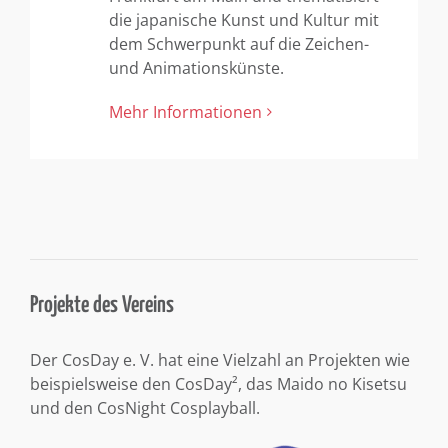
die japanische Kunst und Kultur mit
dem Schwerpunkt auf die Zeichen-
und Animationskünste.
Mehr Informationen
Projekte des Vereins
Der CosDay e. V. hat eine Vielzahl an Projekten wie
beispielsweise den CosDay², das Maido no Kisetsu
und den CosNight Cosplayball.