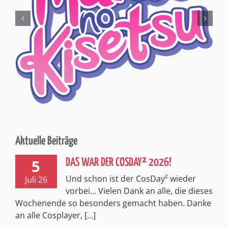
Aktuelle Beiträge
5
DAS WAR DER COSDAY² 2026!
Und schon ist der CosDay² wieder
Juli 26
vorbei… Vielen Dank an alle, die dieses
Wochenende so besonders gemacht haben. Danke
an alle Cosplayer, [...]