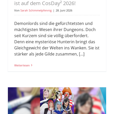
ist auf dem CosDay² 2026!
Von
Sarah Schimmelpfennig
|
28. Juni 2026
Demonlords sind die gefürchtetsten und
mächtigsten Wesen ihrer Dungeons. Doch
seit Kurzem sind sie völlig überfordert.
Denn eine mysteriöse Hunterin bringt das
Gleichgewicht der Welten ins Wanken. Sie ist
stärker als jede Gilde zusammen, [...]
Weiterlesen