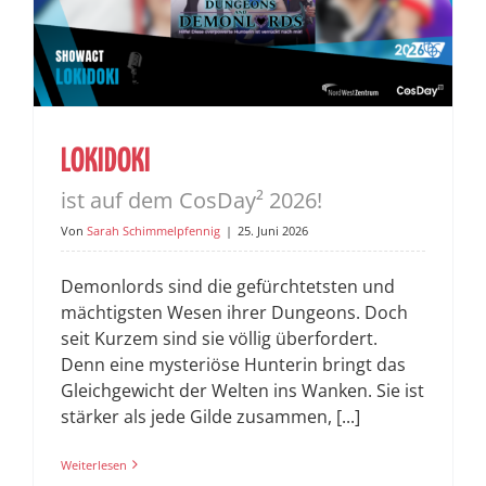
LOKIDOKI
ist auf dem CosDay² 2026!
Von
Sarah Schimmelpfennig
|
25. Juni 2026
Demonlords sind die gefürchtetsten und
mächtigsten Wesen ihrer Dungeons. Doch
seit Kurzem sind sie völlig überfordert.
Denn eine mysteriöse Hunterin bringt das
Gleichgewicht der Welten ins Wanken. Sie ist
stärker als jede Gilde zusammen, [...]
Weiterlesen