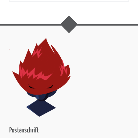
Postanschrift