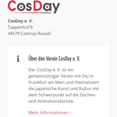
CosDay e. V.
Tappenhof 8
44579 Castrop-Rauxel
Über den Verein CosDay e. V.
Der CosDay e. V. ist ein
gemeinnütziger Verein mit Sitz in
Frankfurt am Main und thematisiert
die japanische Kunst und Kultur mit
dem Schwerpunkt auf die Zeichen-
und Animationskünste.
Mehr Informationen