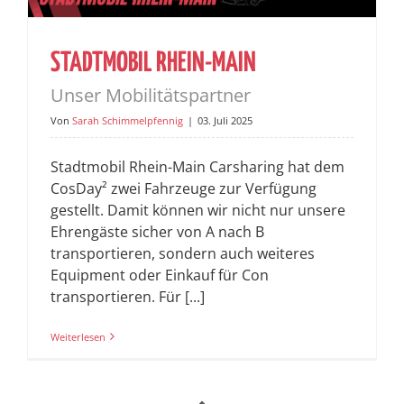
STADTMOBIL RHEIN-MAIN
Unser Mobilitätspartner
Von
Sarah Schimmelpfennig
|
03. Juli 2025
Stadtmobil Rhein-Main Carsharing hat dem
CosDay² zwei Fahrzeuge zur Verfügung
gestellt. Damit können wir nicht nur unsere
Ehrengäste sicher von A nach B
transportieren, sondern auch weiteres
Equipment oder Einkauf für Con
transportieren. Für [...]
Weiterlesen