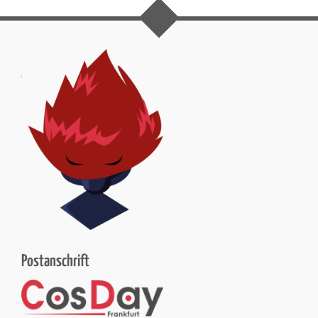
Postanschrift