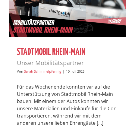
STADTMOBIL RHEIN-MAIN
Unser Mobilitätspartner
Von
Sarah Schimmelpfennig
|
10. Juli 2025
Für das Wochenende konnten wir auf die
Unterstützung von Stadtmobil Rhein-Main
bauen. Mit einem der Autos konnten wir
unsere Materialien und Einkäufe für die Con
transportieren, während wir mit dem
anderen unsere lieben Ehrengäste [...]