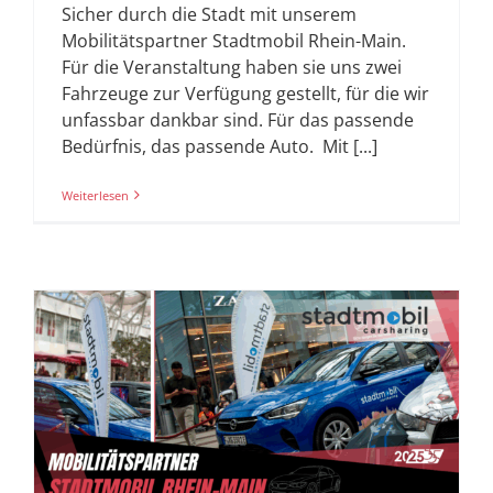
Sicher durch die Stadt mit unserem
Mobilitätspartner Stadtmobil Rhein-Main.
Für die Veranstaltung haben sie uns zwei
Fahrzeuge zur Verfügung gestellt, für die wir
unfassbar dankbar sind. Für das passende
Bedürfnis, das passende Auto. Mit [...]
Weiterlesen