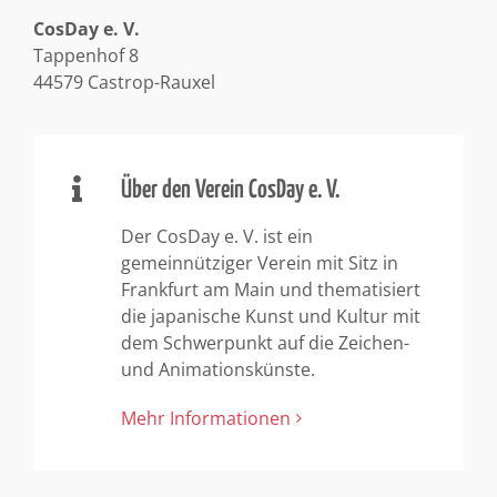
CosDay e. V.
Tappenhof 8
44579 Castrop-Rauxel
Über den Verein CosDay e. V.
Der CosDay e. V. ist ein
gemeinnütziger Verein mit Sitz in
Frankfurt am Main und thematisiert
die japanische Kunst und Kultur mit
dem Schwerpunkt auf die Zeichen-
und Animationskünste.
Mehr Informationen