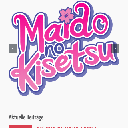
Aktuelle Beiträge