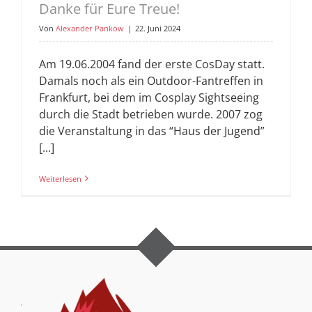
Danke für Eure Treue!
Von
Alexander Pankow
|
22. Juni 2024
Am 19.06.2004 fand der erste CosDay statt.
Damals noch als ein Outdoor-Fantreffen in
Frankfurt, bei dem im Cosplay Sightseeing
durch die Stadt betrieben wurde. 2007 zog
die Veranstaltung in das “Haus der Jugend”
[...]
Weiterlesen