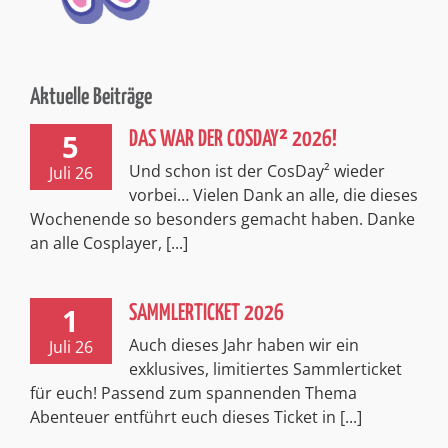
1
SAMMLERTICKET 2026
Auch dieses Jahr haben wir ein
Juli 26
exklusives, limitiertes Sammlerticket
für euch! Passend zum spannenden Thema
Abenteuer entführt euch dieses Ticket in [...]
Impressum
Kontakt
Datenschutzerklärung