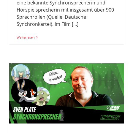
eine bekannte Synchronsprecherin und
Hörspielsprecherin mit insgesamt über 900
Sprechrollen (Quelle: Deutsche
Synchronkartei). Im Film [...]
Weiterlesen