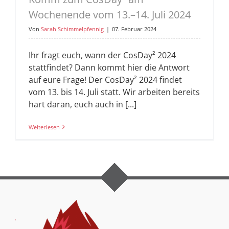
Wochenende vom 13.–14. Juli 2024
Von
Sarah Schimmelpfennig
|
07. Februar 2024
Ihr fragt euch, wann der CosDay² 2024
stattfindet? Dann kommt hier die Antwort
auf eure Frage! Der CosDay² 2024 findet
vom 13. bis 14. Juli statt. Wir arbeiten bereits
hart daran, euch auch in [...]
Weiterlesen