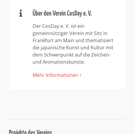
Über den Verein CosDay e. V.
Der CosDay e. V. ist ein
gemeinnütziger Verein mit Sitz in
Frankfurt am Main und thematisiert
die japanische Kunst und Kultur mit
dem Schwerpunkt auf die Zeichen-
und Animationskünste.
Mehr Informationen
Projekte des Vereins