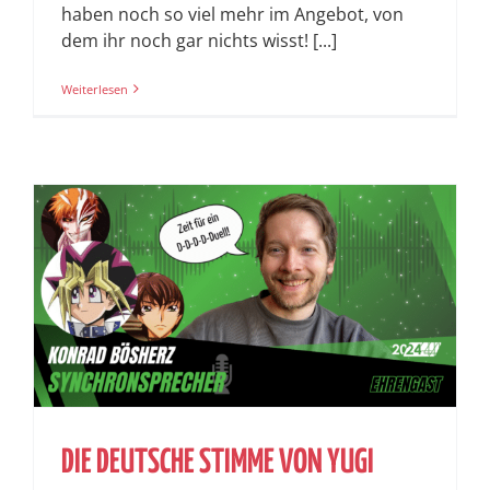
haben noch so viel mehr im Angebot, von
dem ihr noch gar nichts wisst! [...]
Weiterlesen
DIE DEUTSCHE STIMME VON YUGI