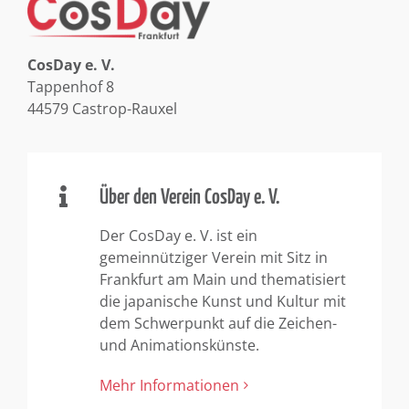
CosDay e. V.
Tappenhof 8
44579 Castrop-Rauxel
Über den Verein CosDay e. V.
Der CosDay e. V. ist ein
gemeinnütziger Verein mit Sitz in
Frankfurt am Main und thematisiert
die japanische Kunst und Kultur mit
dem Schwerpunkt auf die Zeichen-
und Animationskünste.
Mehr Informationen