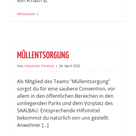
von A nach B.
Weiterlesen
MÜLLENTSORGUNG
Von
Alexander Pankow
|
24. April 2022
Als Mitglied des Teams "Müllentsorgung"
sorgst du für eine saubere Convention, vor
allem in den öffentlichen Bereichen in den
umliegenden Parks und dem Vorplatz des
SAALBAU. Entsprechende Hilfsmittel
bekommst du natürlich von uns gestellt.
Anwohner [...]