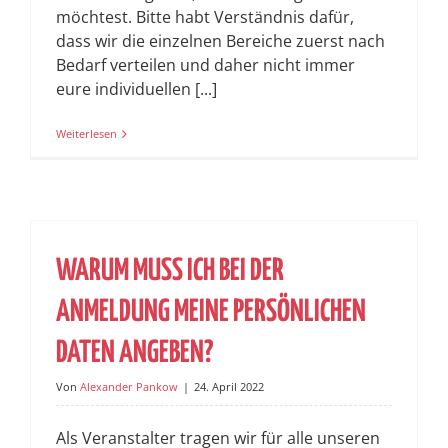
möchtest. Bitte habt Verständnis dafür,
dass wir die einzelnen Bereiche zuerst nach
Bedarf verteilen und daher nicht immer
eure individuellen [...]
Weiterlesen
WARUM MUSS ICH BEI DER
ANMELDUNG MEINE PERSÖNLICHEN
DATEN ANGEBEN?
Von
Alexander Pankow
|
24. April 2022
Als Veranstalter tragen wir für alle unseren