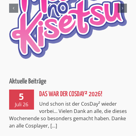
Aktuelle Beiträge
5
DAS WAR DER COSDAY² 2026!
Und schon ist der CosDay² wieder
Juli 26
vorbei… Vielen Dank an alle, die dieses
Wochenende so besonders gemacht haben. Danke
an alle Cosplayer, [...]