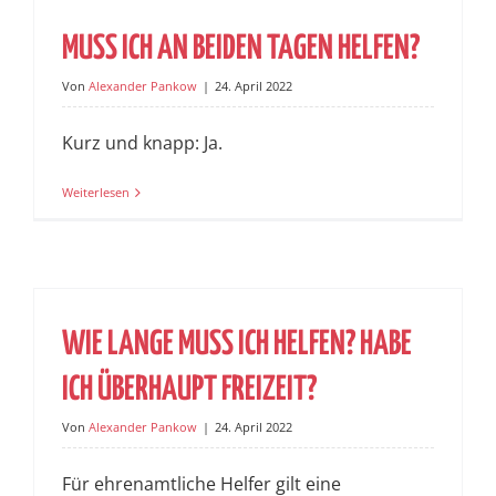
MUSS ICH AN BEIDEN TAGEN HELFEN?
Von
Alexander Pankow
|
24. April 2022
Kurz und knapp: Ja.
Weiterlesen
WIE LANGE MUSS ICH HELFEN? HABE
ICH ÜBERHAUPT FREIZEIT?
Von
Alexander Pankow
|
24. April 2022
Für ehrenamtliche Helfer gilt eine