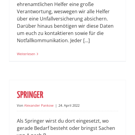
ehrenamtlichen Helfer eine große
Verantwortung, weswegen wir alle Helfer
über eine Unfallversicherung absichern.
Darüber hinaus benötigen wir diese Daten
um euch zu kontaktieren sowie für die
Notfallkommunikation. Jeder [...]
Weiterlesen
SPRINGER
Von
Alexander Pankow
|
24. April 2022
Als Springer wirst du dort eingesetzt, wo
gerade Bedarf besteht oder bringst Sachen