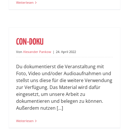
Weiterlesen
CON-DOKU
Von
Alexander Pankow
|
24. April 2022
Du dokumentierst die Veranstaltung mit
Foto, Video und/oder Audioaufnahmen und
stellst uns diese für die weitere Verwendung
zur Verfügung. Das Material wird dafür
eingesetzt, um unsere Arbeit zu
dokumentieren und belegen zu können.
Außerdem nutzen [...]
Weiterlesen