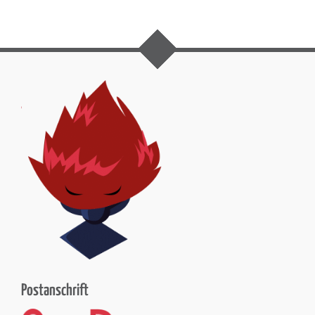
Postanschrift