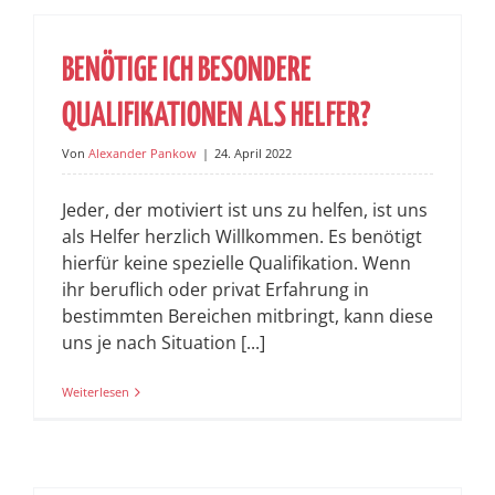
BENÖTIGE ICH BESONDERE
QUALIFIKATIONEN ALS HELFER?
Von
Alexander Pankow
|
24. April 2022
Jeder, der motiviert ist uns zu helfen, ist uns
als Helfer herzlich Willkommen. Es benötigt
hierfür keine spezielle Qualifikation. Wenn
ihr beruflich oder privat Erfahrung in
bestimmten Bereichen mitbringt, kann diese
uns je nach Situation [...]
Weiterlesen