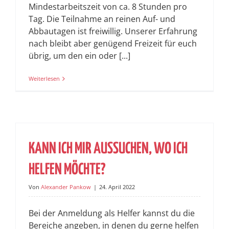
Mindestarbeitszeit von ca. 8 Stunden pro
Tag. Die Teilnahme an reinen Auf- und
Abbautagen ist freiwillig. Unserer Erfahrung
nach bleibt aber genügend Freizeit für euch
übrig, um den ein oder [...]
Weiterlesen
KANN ICH MIR AUSSUCHEN, WO ICH
HELFEN MÖCHTE?
Von
Alexander Pankow
|
24. April 2022
Bei der Anmeldung als Helfer kannst du die
Bereiche angeben, in denen du gerne helfen