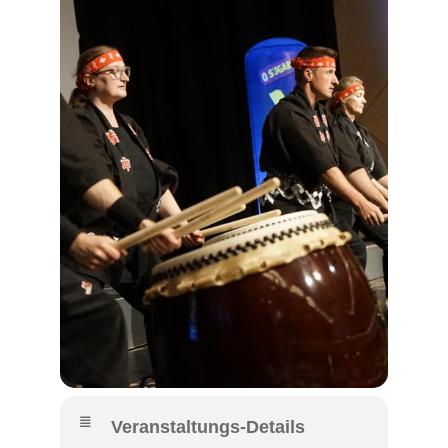
Veranstaltungs-Details