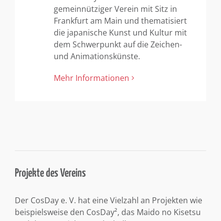
gemeinnütziger Verein mit Sitz in
Frankfurt am Main und thematisiert
die japanische Kunst und Kultur mit
dem Schwerpunkt auf die Zeichen-
und Animationskünste.
Mehr Informationen
Projekte des Vereins
Der CosDay e. V. hat eine Vielzahl an Projekten wie
beispielsweise den CosDay², das Maido no Kisetsu