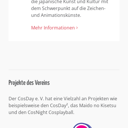
die japanische Kunst und Kultur mit
dem Schwerpunkt auf die Zeichen-
und Animationskünste.
Mehr Informationen
Projekte des Vereins
Der CosDay e. V. hat eine Vielzahl an Projekten wie
beispielsweise den CosDay², das Maido no Kisetsu
und den CosNight Cosplayball.