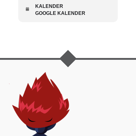
KALENDER
GOOGLE KALENDER