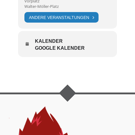
Vorplatz
Walter-Möller-Platz
ANDERE VERANSTALTUNGEN
KALENDER
GOOGLE KALENDER