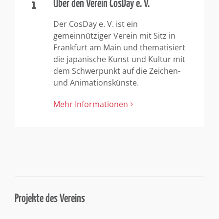
Über den Verein CosDay e. V.
Der CosDay e. V. ist ein
gemeinnütziger Verein mit Sitz in
Frankfurt am Main und thematisiert
die japanische Kunst und Kultur mit
dem Schwerpunkt auf die Zeichen-
und Animationskünste.
Mehr Informationen
Projekte des Vereins