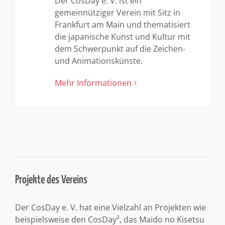
Der CosDay e. V. ist ein
gemeinnütziger Verein mit Sitz in
Frankfurt am Main und thematisiert
die japanische Kunst und Kultur mit
dem Schwerpunkt auf die Zeichen-
und Animationskünste.
Mehr Informationen
Projekte des Vereins
Der CosDay e. V. hat eine Vielzahl an Projekten wie
beispielsweise den CosDay², das Maido no Kisetsu