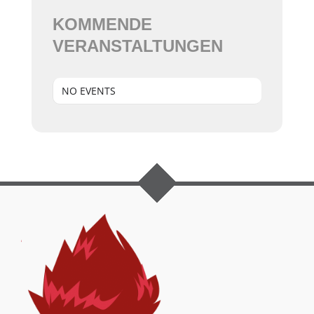
KOMMENDE
VERANSTALTUNGEN
NO EVENTS