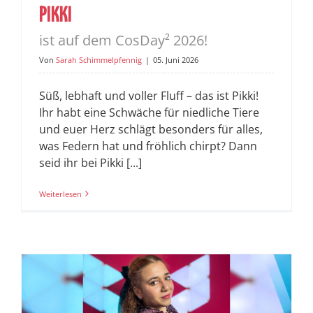
PIKKI
ist auf dem CosDay² 2026!
Von
Sarah Schimmelpfennig
|
05. Juni 2026
Süß, lebhaft und voller Fluff – das ist Pikki!
Ihr habt eine Schwäche für niedliche Tiere
und euer Herz schlägt besonders für alles,
was Federn hat und fröhlich chirpt? Dann
seid ihr bei Pikki [...]
Weiterlesen