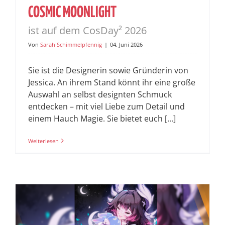
COSMIC MOONLIGHT
ist auf dem CosDay² 2026
Von
Sarah Schimmelpfennig
|
04. Juni 2026
Sie ist die Designerin sowie Gründerin von
Jessica. An ihrem Stand könnt ihr eine große
Auswahl an selbst designten Schmuck
entdecken – mit viel Liebe zum Detail und
einem Hauch Magie. Sie bietet euch [...]
Weiterlesen