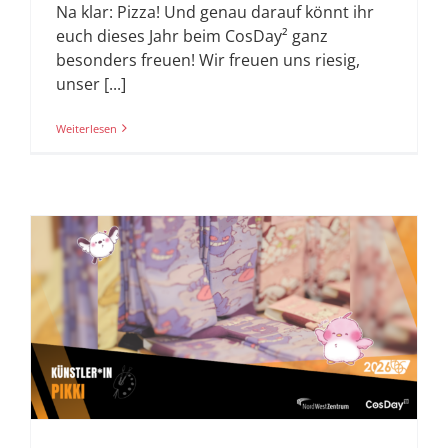
Na klar: Pizza! Und genau darauf könnt ihr
euch dieses Jahr beim CosDay² ganz
besonders freuen! Wir freuen uns riesig,
unser [...]
Weiterlesen