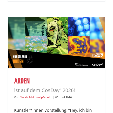
ARDEN
ist auf dem CosDay² 2026!
Von
Sarah Schimmelpfennig
|
06. Juni 2026
Künstler*innen Vorstellung: “Hey, ich bin