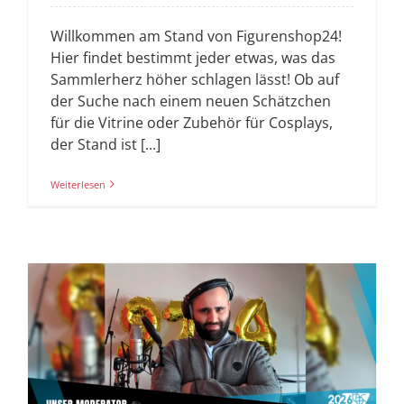
Willkommen am Stand von Figurenshop24!
Hier findet bestimmt jeder etwas, was das
Sammlerherz höher schlagen lässt! Ob auf
der Suche nach einem neuen Schätzchen
für die Vitrine oder Zubehör für Cosplays,
der Stand ist [...]
Weiterlesen