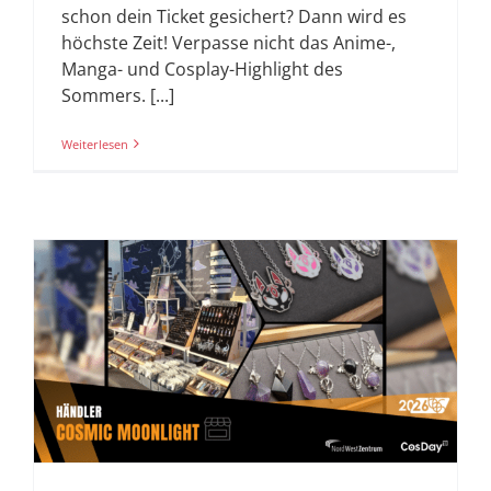
schon dein Ticket gesichert? Dann wird es
höchste Zeit! Verpasse nicht das Anime-,
Manga- und Cosplay-Highlight des
Sommers. [...]
Weiterlesen