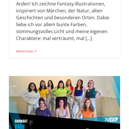
Arden! Ich zeichne Fantasy-Illustrationen,
inspiriert von Märchen, der Natur, alten
Geschichten und besonderen Orten. Dabei
liebe ich vor allem bunte Farben,
stimmungsvolles Licht und meine eigenen
Charaktere: mal verträumt, mal [...]
Weiterlesen