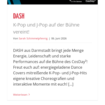
DASH
K-Pop und J-Pop auf der Bühne
vereint!
Von
Sarah Schimmelpfennig
|
06. Juni 2026
DASH aus Darmstadt bringt jede Menge
Energie, Leidenschaft und starke
Performances auf die Bühne des CosDay²!
Freut euch auf: energiegeladene Dance
Covers mitreißende K-Pop- und J-Pop-Hits
eigene kreative Choreografien und
interaktive Momente mit euch! [...]
Weiterlesen