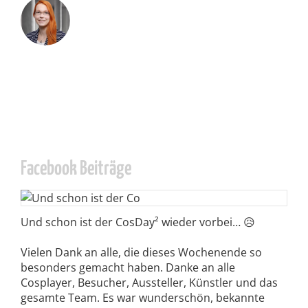
Facebook Beiträge
Und schon ist der CosDay² wieder vorbei… 😥
Vielen Dank an alle, die dieses Wochenende so
besonders gemacht haben. Danke an alle
Cosplayer, Besucher, Aussteller, Künstler und das
gesamte Team. Es war wunderschön, bekannte