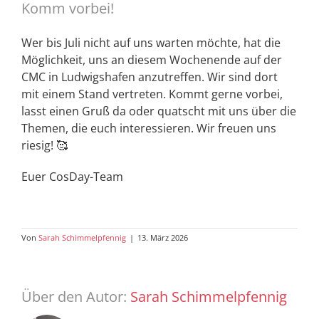
Komm vorbei!
Wer bis Juli nicht auf uns warten möchte, hat die
Möglichkeit, uns an diesem Wochenende auf der
CMC in Ludwigshafen anzutreffen. Wir sind dort
mit einem Stand vertreten. Kommt gerne vorbei,
lasst einen Gruß da oder quatscht mit uns über die
Themen, die euch interessieren. Wir freuen uns
riesig! 🥰
Euer CosDay-Team
Von
Sarah Schimmelpfennig
|
13. März 2026
Über den Autor:
Sarah Schimmelpfennig