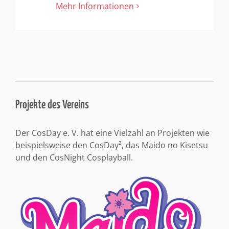
Mehr Informationen
Projekte des Vereins
Der CosDay e. V. hat eine Vielzahl an Projekten wie
beispielsweise den CosDay², das Maido no Kisetsu
und den CosNight Cosplayball.