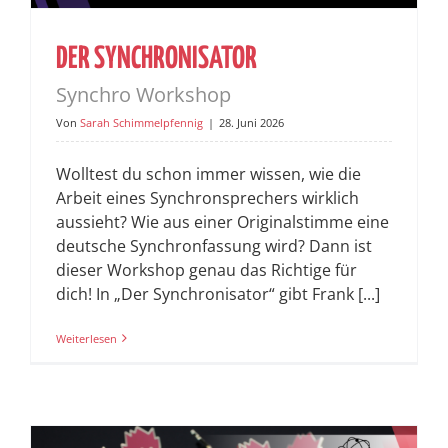
DER SYNCHRONISATOR
Synchro Workshop
Von
Sarah Schimmelpfennig
|
28. Juni 2026
Wolltest du schon immer wissen, wie die
Arbeit eines Synchronsprechers wirklich
aussieht? Wie aus einer Originalstimme eine
deutsche Synchronfassung wird? Dann ist
dieser Workshop genau das Richtige für
dich! In „Der Synchronisator“ gibt Frank [...]
Weiterlesen