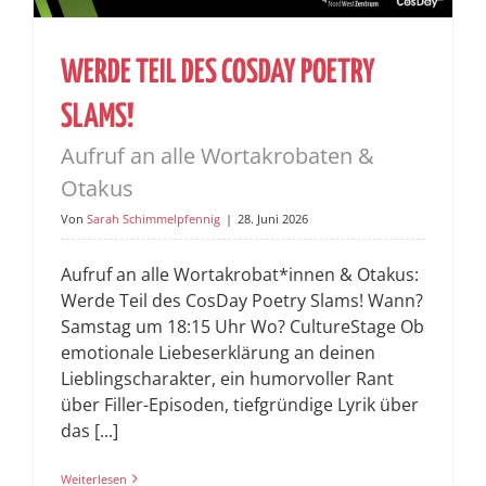
WERDE TEIL DES COSDAY POETRY
SLAMS!
Aufruf an alle Wortakrobaten &
Otakus
Von
Sarah Schimmelpfennig
|
28. Juni 2026
Aufruf an alle Wortakrobat*innen & Otakus:
Werde Teil des CosDay Poetry Slams! Wann?
Samstag um 18:15 Uhr Wo? CultureStage Ob
emotionale Liebeserklärung an deinen
Lieblingscharakter, ein humorvoller Rant
über Filler-Episoden, tiefgründige Lyrik über
das [...]
Weiterlesen