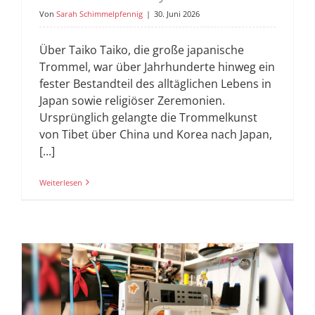
Von
Sarah Schimmelpfennig
|
30. Juni 2026
Über Taiko Taiko, die große japanische
Trommel, war über Jahrhunderte hinweg ein
fester Bestandteil des alltäglichen Lebens in
Japan sowie religiöser Zeremonien.
Ursprünglich gelangte die Trommelkunst
von Tibet über China und Korea nach Japan,
[...]
Weiterlesen