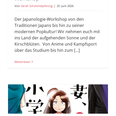
Von
Sarah Schimmelpfennig
|
25. Juni 2026
Der Japanologie-Workshop von den
Traditionen Japans bis hin zu seiner
modernen Popkultur! Wir nehmen euch mit
ins Land der aufgehenden Sonne und der
Kirschblüten. Von Anime und Kampfsport
über das Studium bis hin zum [...]
Weiterlesen