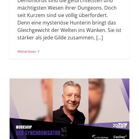
Demonlords sind die gefürchtetsten und
mächtigsten Wesen ihrer Dungeons. Doch
seit Kurzem sind sie völlig überfordert.
Denn eine mysteriöse Hunterin bringt das
Gleichgewicht der Welten ins Wanken. Sie ist
stärker als jede Gilde zusammen, [...]
Weiterlesen