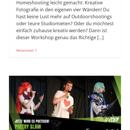
Homeshooting leicht gemacht: Kreative
Fotografie in den eigenen vier Wänden! Du
hast keine Lust mehr auf Outdoorshootings
oder teure Studiomieten? Oder du möchtest
einfach zuhause kreativ werden? Dann ist
dieser Workshop genau das Richtige [...]
Weiterlesen