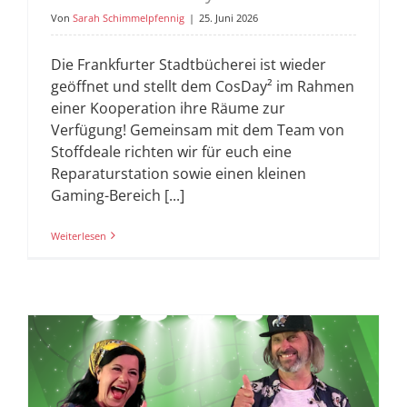
Von
Sarah Schimmelpfennig
|
25. Juni 2026
Die Frankfurter Stadtbücherei ist wieder
geöffnet und stellt dem CosDay² im Rahmen
einer Kooperation ihre Räume zur
Verfügung! Gemeinsam mit dem Team von
Stoffdeale richten wir für euch eine
Reparaturstation sowie einen kleinen
Gaming-Bereich [...]
Weiterlesen