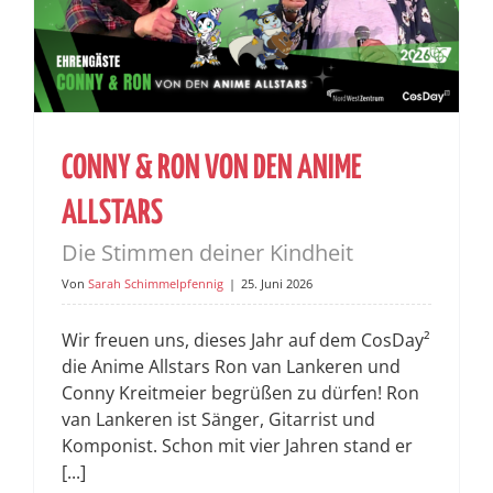
CONNY & RON VON DEN ANIME
ALLSTARS
Die Stimmen deiner Kindheit
Von
Sarah Schimmelpfennig
|
25. Juni 2026
Wir freuen uns, dieses Jahr auf dem CosDay²
die Anime Allstars Ron van Lankeren und
Conny Kreitmeier begrüßen zu dürfen! Ron
van Lankeren ist Sänger, Gitarrist und
Komponist. Schon mit vier Jahren stand er
[...]