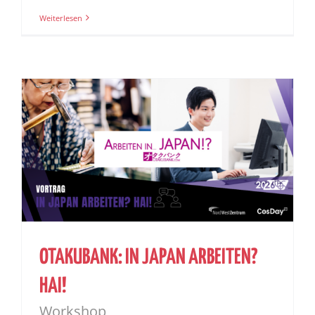
Weiterlesen
OTAKUBANK: IN JAPAN ARBEITEN?
HAI!
Workshop