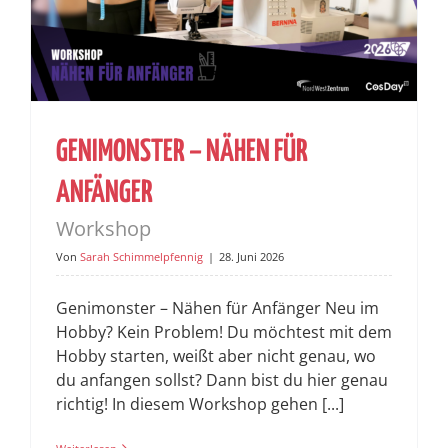
GENIMONSTER – NÄHEN FÜR
ANFÄNGER
Workshop
Von
Sarah Schimmelpfennig
|
28. Juni 2026
Genimonster – Nähen für Anfänger Neu im
Hobby? Kein Problem! Du möchtest mit dem
Hobby starten, weißt aber nicht genau, wo
du anfangen sollst? Dann bist du hier genau
richtig! In diesem Workshop gehen [...]