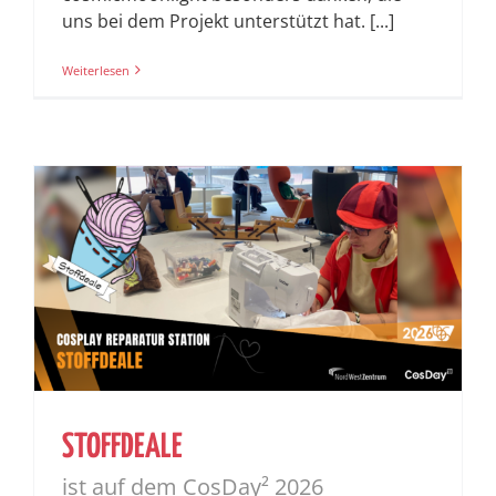
uns bei dem Projekt unterstützt hat. [...]
Weiterlesen
STOFFDEALE
ist auf dem CosDay² 2026