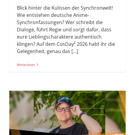
Blick hinter die Kulissen der Synchronwelt!
Wie entstehen deutsche Anime-
Synchronfassungen? Wer schreibt die
Dialoge, führt Regie und sorgt dafür, dass
eure Lieblingscharaktere authentisch
klingen? Auf dem CosDay² 2026 habt ihr die
Gelegenheit, genau das [...]
Weiterlesen