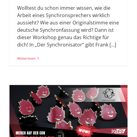
Wolltest du schon immer wissen, wie die
Arbeit eines Synchronsprechers wirklich
aussieht? Wie aus einer Originalstimme eine
deutsche Synchronfassung wird? Dann ist
dieser Workshop genau das Richtige für
dich! In „Der Synchronisator“ gibt Frank [...]
Weiterlesen