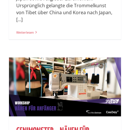
Ursprünglich gelangte die Trommelkunst
von Tibet über China und Korea nach Japan,
[...]
Weiterlesen