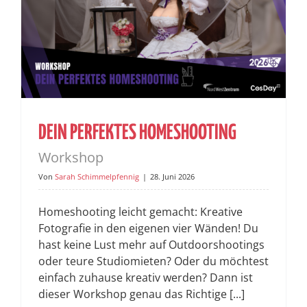
DEIN PERFEKTES HOMESHOOTING
Workshop
Von
Sarah Schimmelpfennig
|
28. Juni 2026
Homeshooting leicht gemacht: Kreative
Fotografie in den eigenen vier Wänden! Du
hast keine Lust mehr auf Outdoorshootings
oder teure Studiomieten? Oder du möchtest
einfach zuhause kreativ werden? Dann ist
dieser Workshop genau das Richtige [...]