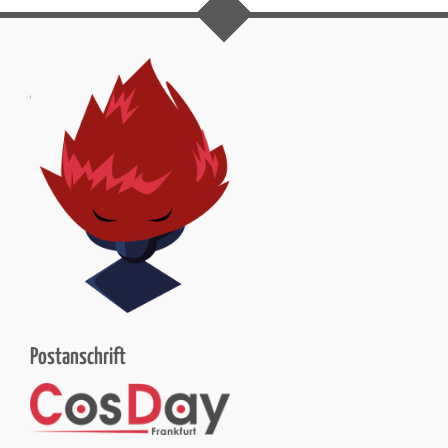
Postanschrift