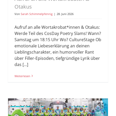
Otakus
Von
Sarah Schimmelpfennig
|
28. Juni 2026
Aufruf an alle Wortakrobat*innen & Otakus:
Werde Teil des CosDay Poetry Slams! Wann?
Samstag um 18:15 Uhr Wo? CultureStage Ob
emotionale Liebeserklärung an deinen
Lieblingscharakter, ein humorvoller Rant
über Filler-Episoden, tiefgründige Lyrik über
das [...]
Weiterlesen