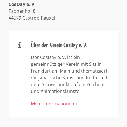
CosDay e. V.
Tappenhof 8
44579 Castrop-Rauxel
Über den Verein CosDay e. V.
Der CosDay e. V. ist ein
gemeinnütziger Verein mit Sitz in
Frankfurt am Main und thematisiert
die japanische Kunst und Kultur mit
dem Schwerpunkt auf die Zeichen-
und Animationskünste.
Mehr Informationen