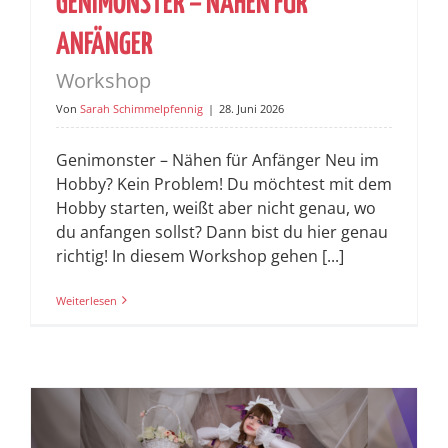
GENIMONSTER – NÄHEN FÜR
ANFÄNGER
Workshop
Von
Sarah Schimmelpfennig
|
28. Juni 2026
Genimonster – Nähen für Anfänger Neu im
Hobby? Kein Problem! Du möchtest mit dem
Hobby starten, weißt aber nicht genau, wo
du anfangen sollst? Dann bist du hier genau
richtig! In diesem Workshop gehen [...]
Weiterlesen