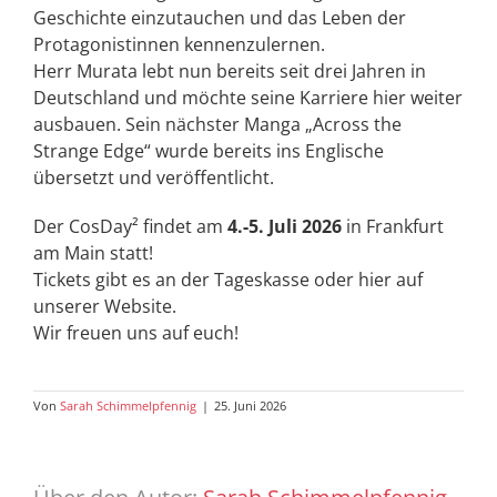
Geschichte einzutauchen und das Leben der
Protagonistinnen kennenzulernen.
Herr Murata lebt nun bereits seit drei Jahren in
Deutschland und möchte seine Karriere hier weiter
ausbauen. Sein nächster Manga „Across the
Strange Edge“ wurde bereits ins Englische
übersetzt und veröffentlicht.
Der CosDay² findet am
4.-5. Juli 2026
in Frankfurt
am Main statt!
Tickets gibt es an der Tageskasse oder hier auf
unserer Website.
Wir freuen uns auf euch!
Von
Sarah Schimmelpfennig
|
25. Juni 2026