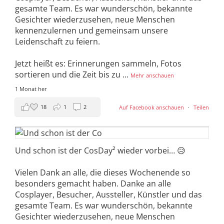
gesamte Team. Es war wunderschön, bekannte
Gesichter wiederzusehen, neue Menschen
kennenzulernen und gemeinsam unsere
Leidenschaft zu feiern.
Jetzt heißt es: Erinnerungen sammeln, Fotos
sortieren und die Zeit bis zu
...
Mehr anschauen
1 Monat her
18
1
2
Auf Facebook anschauen
·
Teilen
Und schon ist der CosDay² wieder vorbei… 😥
Vielen Dank an alle, die dieses Wochenende so
besonders gemacht haben. Danke an alle
Cosplayer, Besucher, Aussteller, Künstler und das
gesamte Team. Es war wunderschön, bekannte
Gesichter wiederzusehen, neue Menschen